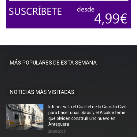
MÁS POPULARES DE ESTA SEMANA
NOTICIAS MÁS VISITADAS
Interior valla el Cuartel de la Guardia Civil
para hacer unas obras y el Alcalde teme
que olviden construir uno nuevo en
Antequera
28/05/2025