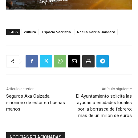
TAGS
cultura
Espacio Sacristía
Noelia García Bandera
Artículo anterior
Artículo siguiente
Seguros Axa Calzada:
El Ayuntamiento solicita las
sinónimo de estar en buenas
ayudas a entidades locales
manos
por la borrasca de febrero:
más de un millón de euros
NOTICIAS RELACIONADAS