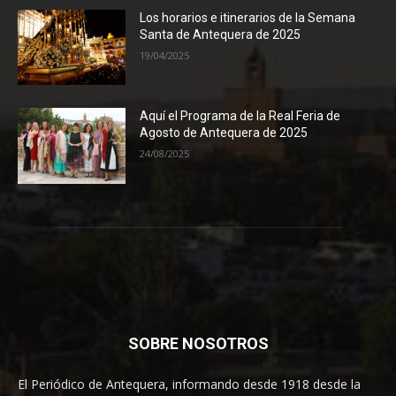
Los horarios e itinerarios de la Semana
Santa de Antequera de 2025
19/04/2025
Aquí el Programa de la Real Feria de
Agosto de Antequera de 2025
24/08/2025
SOBRE NOSOTROS
El Periódico de Antequera, informando desde 1918 desde la