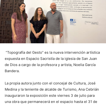
“Topografía del Gesto” es la nueva intervención artística
expuesta en Espacio Sacristía de la iglesia de San Juan
de Dios a cargo de la profesora y artista, Noelia García
Bandera.
La propia autora junto con el concejal de Cultura, José
Medina y la teniente de alcalde de Turismo, Ana Cebrián
inauguraron la exposición este viernes 3 de julio para
una obra que permanecerá en el espacio hasta el 31 de