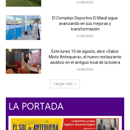
07/08/2026
El Complejo Deportivo El Maulí sigue
avanzando en sus mejoras y
transformación
07/08/2026
Este lunes 10 de agosto, abre «Sabor
Mixto Antequera», el nuevo restaurante
asiático en el antiguo local de la bolera
06/08/2026
Cargar más