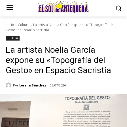
Inicio
Cultura
La artista Noelia García expone su "Topografía del
Gesto" en Espacio Sacristía
Cultura
La artista Noelia García
expone su «Topografía del
Gesto» en Espacio Sacristía
Por
Lorena Sánchez
03/07/2026