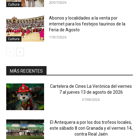
20/07/2026
Cultura
Abonos y localidades a la venta por
internet para los festejos taurinos de la
Feria de Agosto
17/07/2026
Cultura
MÁS RECIENTES
Cartelera de Cines La Verónica del viernes
7 al jueves 13 de agosto de 2026
07/08/2026
El Antequera a por los dos trofeos locales,
este sábado 8 con Granada y el viernes 14,
contra Real Jaén