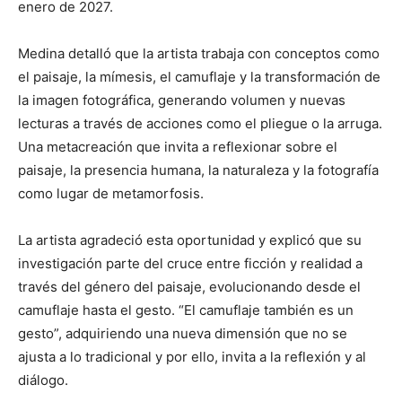
enero de 2027.
Medina detalló que la artista trabaja con conceptos como
el paisaje, la mímesis, el camuflaje y la transformación de
la imagen fotográfica, generando volumen y nuevas
lecturas a través de acciones como el pliegue o la arruga.
Una metacreación que invita a reflexionar sobre el
paisaje, la presencia humana, la naturaleza y la fotografía
como lugar de metamorfosis.
La artista agradeció esta oportunidad y explicó que su
investigación parte del cruce entre ficción y realidad a
través del género del paisaje, evolucionando desde el
camuflaje hasta el gesto. “El camuflaje también es un
gesto”, adquiriendo una nueva dimensión que no se
ajusta a lo tradicional y por ello, invita a la reflexión y al
diálogo.