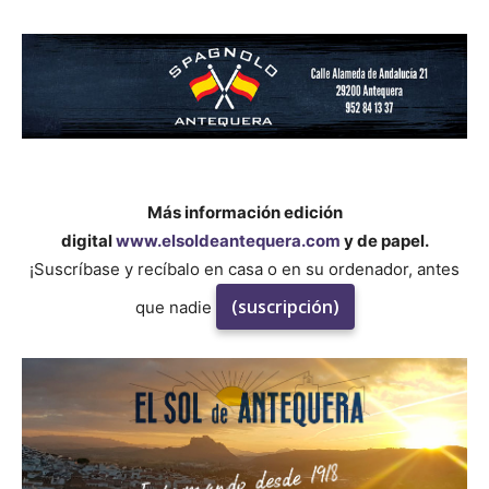
Más información edición
digital
www.elsoldeantequera.com
y de papel.
¡Suscríbase y recíbalo en casa o en su ordenador, antes
(suscripción)
que nadie