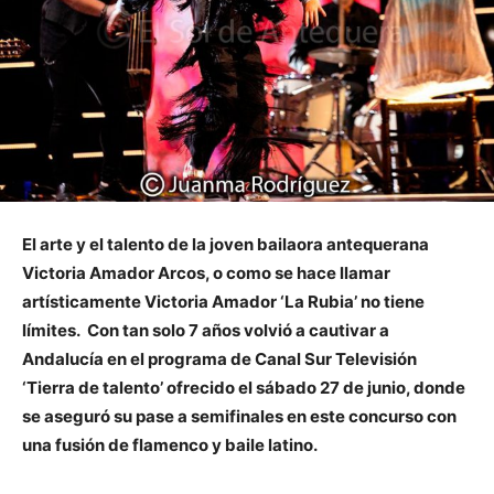
El arte y el talento de la joven bailaora antequerana
Victoria Amador Arcos, o como se hace llamar
artísticamente Victoria Amador ‘La Rubia’ no tiene
límites. Con tan solo 7 años volvió a cautivar a
Andalucía en el programa de Canal Sur Televisión
‘Tierra de talento’ ofrecido el sábado 27 de junio, donde
se aseguró su pase a semifinales en este concurso con
una fusión de flamenco y baile latino.