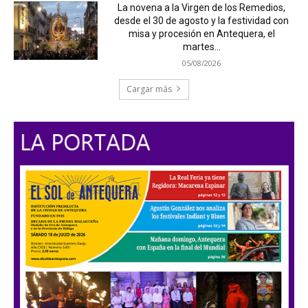
La novena a la Virgen de los Remedios,
desde el 30 de agosto y la festividad con
misa y procesión en Antequera, el
martes...
05/08/2026
Cargar más