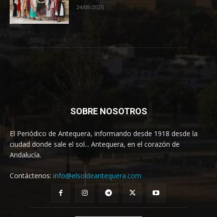
24/08/2025
SOBRE NOSOTROS
El Periódico de Antequera, informando desde 1918 desde la
ciudad donde sale el sol... Antequera, en el corazón de
Andalucía.
Contáctenos:
info@elsoldeantequera.com