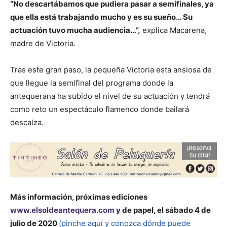
“No descartábamos que pudiera pasar a semifinales, ya
que ella está trabajando mucho y es su sueño… Su
actuación tuvo mucha audiencia…”,
explica Macarena,
madre de Victoria.
Tras este gran paso, la pequeña Victoria esta ansiosa de
que llegue la semifinal del programa donde la
antequerana ha subido el nivel de su actuación y tendrá
como reto un espectáculo flamenco donde bailará
descalza.
Más información, próximas ediciones
www.elsoldeantequera.com
y de papel, el sábado 4 de
julio de 2020
(pinche aquí y conozca dónde puede