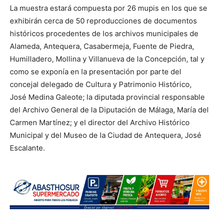
La muestra estará compuesta por 26 mupis en los que se
exhibirán cerca de 50 reproducciones de documentos
históricos procedentes de los archivos municipales de
Alameda, Antequera, Casabermeja, Fuente de Piedra,
Humilladero, Mollina y Villanueva de la Concepción, tal y
como se exponía en la presentación por parte del
concejal delegado de Cultura y Patrimonio Histórico,
José Medina Galeote; la diputada provincial responsable
del Archivo General de la Diputación de Málaga, María del
Carmen Martínez; y el director del Archivo Histórico
Municipal y del Museo de la Ciudad de Antequera, José
Escalante.