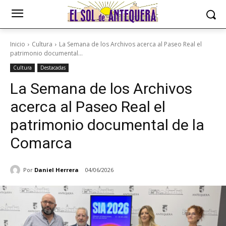
Inicio
Cultura
La Semana de los Archivos acerca al Paseo Real el
patrimonio documental...
Cultura
Destacadas
La Semana de los Archivos
acerca al Paseo Real el
patrimonio documental de la
Comarca
Por
Daniel Herrera
04/06/2026