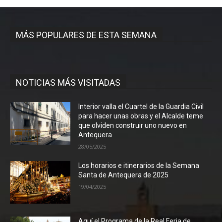
MÁS POPULARES DE ESTA SEMANA
NOTICIAS MÁS VISITADAS
Interior valla el Cuartel de la Guardia Civil
para hacer unas obras y el Alcalde teme
que olviden construir uno nuevo en
Antequera
28/05/2025
Los horarios e itinerarios de la Semana
Santa de Antequera de 2025
19/04/2025
Aquí el Programa de la Real Feria de