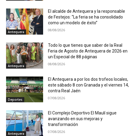
El alcalde de Antequera y la responsable
de Festejos: “La feria se ha consolidado
como un modelo de éxito”
08/08/2026
Antequera
Todo lo que tienes que saber de la Real
Feria de Agosto de Antequera de 2026 en
un Especial de 88 páginas
08/08/2026
Antequera
El Antequera a por los dos trofeos locales,
este sábado 8 con Granada y el viernes 14,
contra Real Jaén
07/08/2026
Deportes
El Complejo Deportivo El Maulí sigue
avanzando en sus mejoras y
transformación
07/08/2026
Antequera