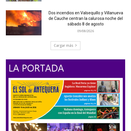
Dos incendios en Valsequillo y Villanueva
de Cauche centran la calurosa noche del
sábado 8 de agosto
09/08/2026
Cargar más