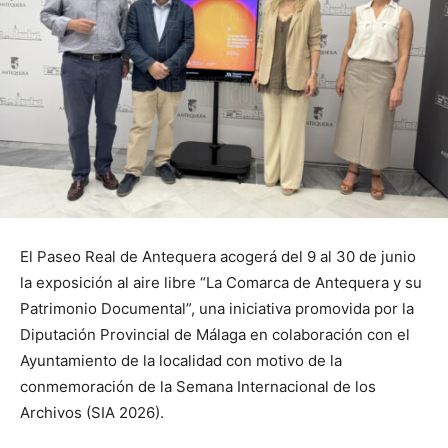
El Paseo Real de Antequera acogerá del 9 al 30 de junio
la exposición al aire libre “La Comarca de Antequera y su
Patrimonio Documental”, una iniciativa promovida por la
Diputación Provincial de Málaga en colaboración con el
Ayuntamiento de la localidad con motivo de la
conmemoración de la Semana Internacional de los
Archivos (SIA 2026).