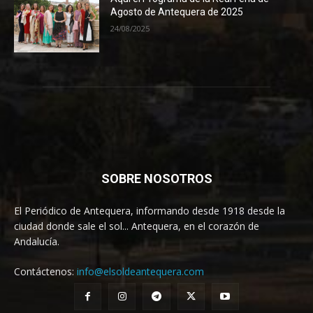
Agosto de Antequera de 2025
24/08/2025
SOBRE NOSOTROS
El Periódico de Antequera, informando desde 1918 desde la
ciudad donde sale el sol... Antequera, en el corazón de
Andalucía.
Contáctenos:
info@elsoldeantequera.com