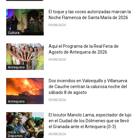
El toque y las voces autorizadas marcan la
Noche Flamenca de Santa María de 2026
09/08/2026
Cultura
Aquí el Programa de la Real Feria de
Agosto de Antequera de 2026
09/08/2026
Antequera
Dos incendios en Valsequillo y Villanueva
de Cauche centran la calurosa noche del
sábado 8 de agosto
09/08/2026
Antequera
El locutor Manolo Lama, espectador de lujo
en el Ciudad de los Dólmenes que se llevó
el Granada ante el Antequera (0-3)
09/08/2026
Deportes