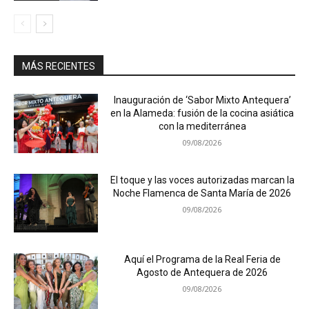
MÁS RECIENTES
Inauguración de ‘Sabor Mixto Antequera’
en la Alameda: fusión de la cocina asiática
con la mediterránea
09/08/2026
El toque y las voces autorizadas marcan la
Noche Flamenca de Santa María de 2026
09/08/2026
Aquí el Programa de la Real Feria de
Agosto de Antequera de 2026
09/08/2026