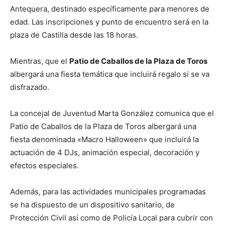
Antequera, destinado específicamente para menores de
edad. Las inscripciones y punto de encuentro será en la
plaza de Castilla desde las 18 horas.
Mientras, que el
Patio de Caballos de la Plaza de Toros
albergará una fiesta temática que incluirá regalo si se va
disfrazado.
La concejal de Juventud Marta González comunica que el
Patio de Caballos de la Plaza de Toros albergará una
fiesta denominada «Macro Halloween» que incluirá la
actuación de 4 DJs, animación especial, decoración y
efectos especiales.
Además, para las actividades municipales programadas
se ha dispuesto de un dispositivo sanitario, de
Protección Civil así como de Policía Local para cubrir con