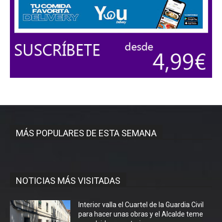
MÁS POPULARES DE ESTA SEMANA
NOTICIAS MÁS VISITADAS
Interior valla el Cuartel de la Guardia Civil
para hacer unas obras y el Alcalde teme