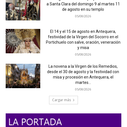
a Santa Clara del domingo 9 al martes 11
de agosto en su templo
05/08/2026
El 14 y el 15 de agosto en Antequera,
festividad de la Virgen del Socorro en el
Portichuelo con salve, oración, veneración
y misa
05/08/2026
La novena a la Virgen de los Remedios,
desde el 30 de agosto y la festividad con
misa y procesión en Antequera, el
martes...
05/08/2026
Cargar más