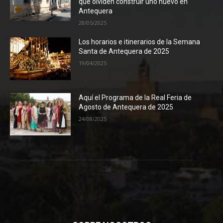
que olviden construir uno nuevo en
Antequera
28/05/2025
Los horarios e itinerarios de la Semana
Santa de Antequera de 2025
19/04/2025
Aquí el Programa de la Real Feria de
Agosto de Antequera de 2025
24/08/2025