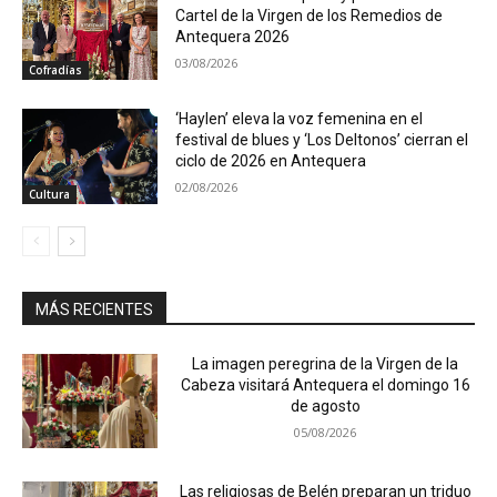
Cartel de la Virgen de los Remedios de
Antequera 2026
03/08/2026
Cofradías
‘Haylen’ eleva la voz femenina en el
festival de blues y ‘Los Deltonos’ cierran el
ciclo de 2026 en Antequera
02/08/2026
Cultura
MÁS RECIENTES
La imagen peregrina de la Virgen de la
Cabeza visitará Antequera el domingo 16
de agosto
05/08/2026
Las religiosas de Belén preparan un triduo