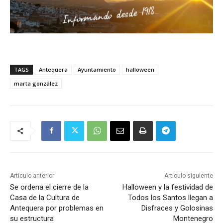
TAGS
Antequera
Ayuntamiento
halloween
marta gonzález
Artículo anterior
Artículo siguiente
Se ordena el cierre de la
Halloween y la festividad de
Casa de la Cultura de
Todos los Santos llegan a
Antequera por problemas en
Disfraces y Golosinas
su estructura
Montenegro