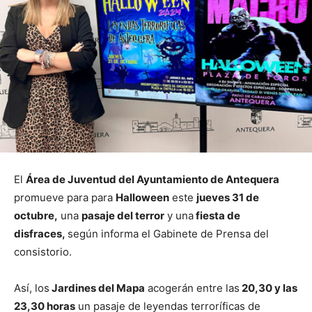
El
Área de Juventud del Ayuntamiento de Antequera
promueve para para
Halloween
este
jueves 31 de
octubre,
una
pasaje del terror
y una
fiesta de
disfraces,
según informa el Gabinete de Prensa del
consistorio.
Así, los
Jardines del Mapa
acogerán entre las
20,30 y las
23,30 horas
un pasaje de leyendas terroríficas de