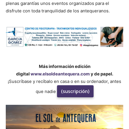
plenas garantías unos eventos organizados para el
disfrute con toda tranquilidad de los antequeranos.
Más información edición
digital
www.elsoldeantequera.com
y de papel.
¡Suscríbase y recíbalo en casa o en su ordenador, antes
(suscripción)
que nadie