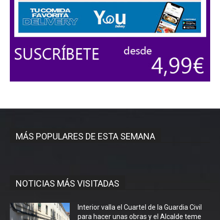
MÁS POPULARES DE ESTA SEMANA
NOTICIAS MÁS VISITADAS
Interior valla el Cuartel de la Guardia Civil
para hacer unas obras y el Alcalde teme