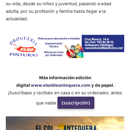
su vida, desde su niñez y juventud, pasando a edad
adulta, por su profesión y familia hasta llegar a la
actualidad.
Más información edición
digital
www.elsoldeantequera.com
y de papel.
¡Suscríbase y recíbalo en casa o en su ordenador, antes
(suscripción)
que nadie