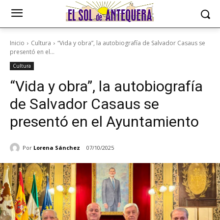
Inicio
Cultura
“Vida y obra”, la autobiografía de Salvador Casaus se
presentó en el...
Cultura
“Vida y obra”, la autobiografía
de Salvador Casaus se
presentó en el Ayuntamiento
Por
Lorena Sánchez
07/10/2025