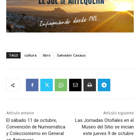
TAGS
cultura
libro
Salvador Casaus
Artículo anterior
Artículo siguiente
El sábado 11 de octubre,
Las Jornadas Otoñales en el
Convención de Numismática
Museo del Sitio se inician
y Coleccionismo en General
este jueves 9 de octubre