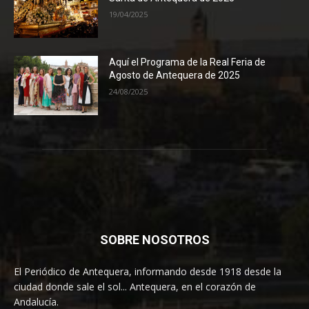
19/04/2025
Aquí el Programa de la Real Feria de
Agosto de Antequera de 2025
24/08/2025
SOBRE NOSOTROS
El Periódico de Antequera, informando desde 1918 desde la
ciudad donde sale el sol... Antequera, en el corazón de
Andalucía.