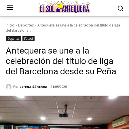
Inicio
Deportes
Antequera se une a la celebración del título de liga
del Barcelona...
Deportes
Fútbol
Antequera se une a la
celebración del título de liga
del Barcelona desde su Peña
Por
Lorena Sánchez
11/05/2026