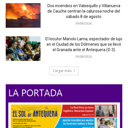
Dos incendios en Valsequillo y Villanueva
de Cauche centran la calurosa noche del
sábado 8 de agosto
09/08/2026
El locutor Manolo Lama, espectador de lujo
en el Ciudad de los Dólmenes que se llevó
el Granada ante el Antequera (0-3)
09/08/2026
Cargar más