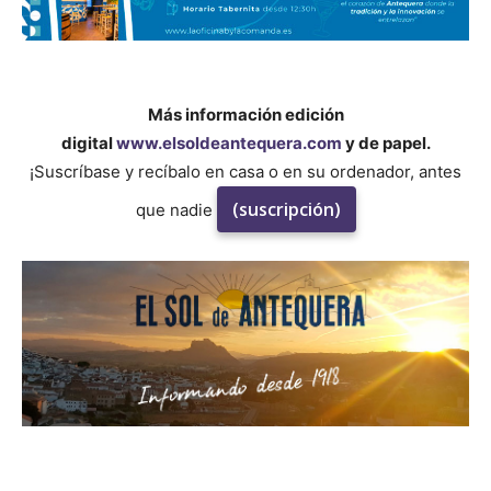
Más información edición
digital
www.elsoldeantequera.com
y de papel.
¡Suscríbase y recíbalo en casa o en su ordenador, antes
(suscripción)
que nadie