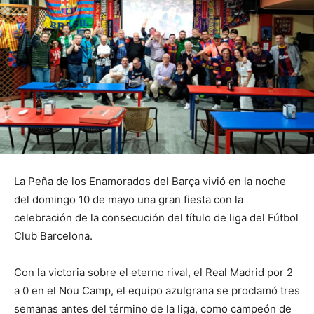
La Peña de los Enamorados del Barça vivió en la noche
del domingo 10 de mayo una gran fiesta con la
celebración de la consecución del título de liga del Fútbol
Club Barcelona.
Con la victoria sobre el eterno rival, el Real Madrid por 2
a 0 en el Nou Camp, el equipo azulgrana se proclamó tres
semanas antes del término de la liga, como campeón de