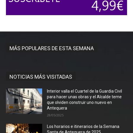
MÁS POPULARES DE ESTA SEMANA
NOTICIAS MÁS VISITADAS
Interior valla el Cuartel de la Guardia Civil
para hacer unas obras y el Alcalde teme
que olviden construir uno nuevo en
Antequera
28/05/2025
Los horarios e itinerarios de la Semana
Santa de Antequera de 2025