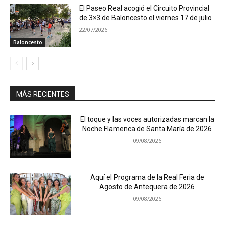
El Paseo Real acogió el Circuito Provincial
de 3×3 de Baloncesto el viernes 17 de julio
22/07/2026
Baloncesto
MÁS RECIENTES
El toque y las voces autorizadas marcan la
Noche Flamenca de Santa María de 2026
09/08/2026
Aquí el Programa de la Real Feria de
Agosto de Antequera de 2026
09/08/2026