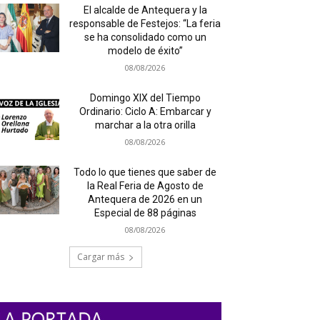
El alcalde de Antequera y la
responsable de Festejos: “La feria
se ha consolidado como un
modelo de éxito”
08/08/2026
Domingo XIX del Tiempo
Ordinario: Ciclo A: Embarcar y
marchar a la otra orilla
08/08/2026
Todo lo que tienes que saber de
la Real Feria de Agosto de
Antequera de 2026 en un
Especial de 88 páginas
08/08/2026
Cargar más