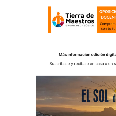
Más información edición digit
¡Suscríbase y recíbalo en casa o en 