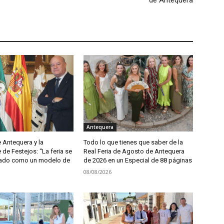
Antequera
e Antequera y la
Todo lo que tienes que saber de la
de Festejos: “La feria se
Real Feria de Agosto de Antequera
dado como un modelo de
de 2026 en un Especial de 88 páginas
08/08/2026