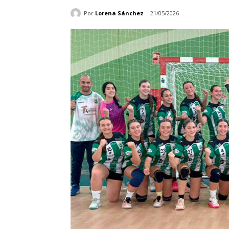
Por
Lorena Sánchez
21/05/2026