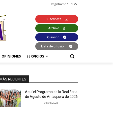
Registrarse / UNIRSE
Suscríbete
Archivo
Quiosco
Lista de difusión
OPINIONES
SERVICIOS
MÁS RECIENTES
Aquí el Programa de la Real Feria
de Agosto de Antequera de 2026
08/08/2026