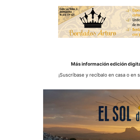
Más información edición digit
¡Suscríbase y recíbalo en casa o en 