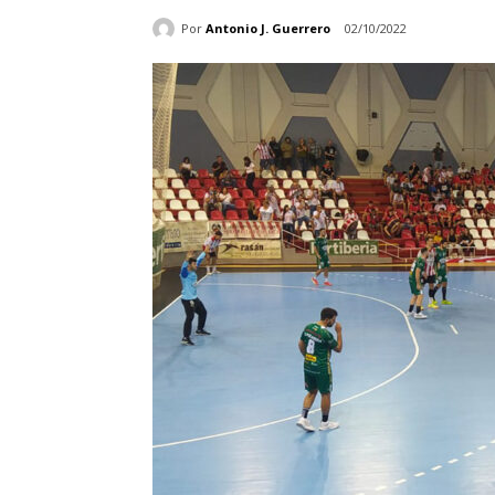
Por
Antonio J. Guerrero
02/10/2022