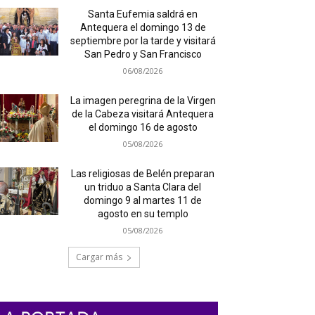
Santa Eufemia saldrá en
Antequera el domingo 13 de
septiembre por la tarde y visitará
San Pedro y San Francisco
06/08/2026
La imagen peregrina de la Virgen
de la Cabeza visitará Antequera
el domingo 16 de agosto
05/08/2026
Las religiosas de Belén preparan
un triduo a Santa Clara del
domingo 9 al martes 11 de
agosto en su templo
05/08/2026
Cargar más