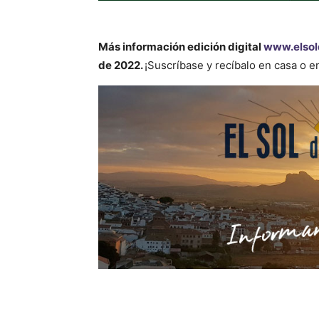
Más información
edición digital
www.elsol
de 2022.
¡Suscríbase y recíbalo en casa o 