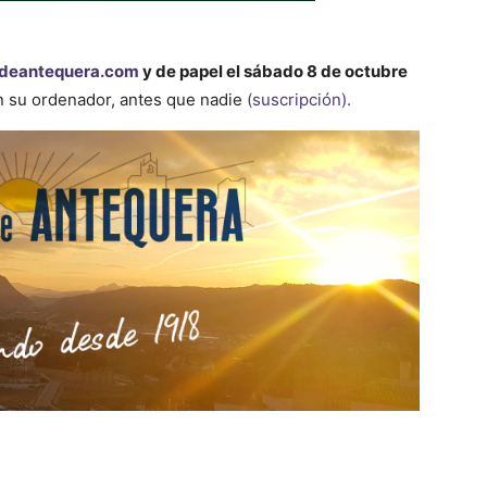
deantequera.com
y de papel el sábado 8 de octubre
en su ordenador, antes que nadie
(suscripción).