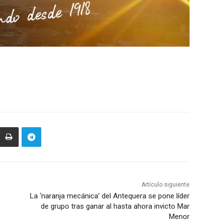
Artículo siguiente
La ‘naranja mecánica’ del Antequera se pone líder
de grupo tras ganar al hasta ahora invicto Mar
Menor