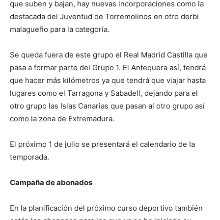
que suben y bajan, hay nuevas incorporaciones como la
destacada del Juventud de Torremolinos en otro derbi
malagueño para la categoría.
Se queda fuera de este grupo el Real Madrid Castilla que
pasa a formar parte del Grupo 1. El Antequera así, tendrá
que hacer más kilómetros ya que tendrá que viajar hasta
lugares como el Tarragona y Sabadell, dejando para el
otro grupo las Islas Canarias que pasan al otro grupo así
como la zona de Extremadura.
El próximo 1 de julio se presentará el calendario de la
temporada.
Campaña de abonados
En la planificación del próximo curso deportivo también