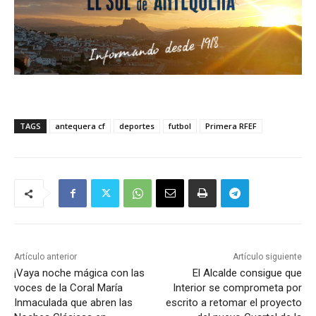
TAGS
antequera cf
deportes
futbol
Primera RFEF
Artículo anterior
Artículo siguiente
¡Vaya noche mágica con las
El Alcalde consigue que
voces de la Coral María
Interior se comprometa por
Inmaculada que abren las
escrito a retomar el proyecto