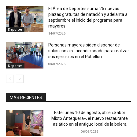
El Área de Deportes suma 25 nuevas
plazas gratuitas de natación y adelanta a
septiembre el inicio del programa para
mayores
Deportes
14/07/2026
Personas mayores piden disponer de
salas con aire acondicionado para realizar
sus ejercicios en el Pabellón
08/07/2026
Deportes
MÁS RECIENTES
Este lunes 10 de agosto, abre «Sabor
Mixto Antequera», el nuevo restaurante
asiático en el antiguo local de la bolera
06/08/2026