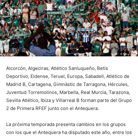
Alcorcón, Algeciras, Atlético Sanluqueño, Betis
Deportivo, Eldense, Teruel, Europa, Sabadell, Atlético de
Madrid B, Cartagena, Gimnàstic de Tarragona, Hércules,
Juventud Torremolinos, Marbella, Real Murcia, Tarazona,
Sevilla Atlético, Ibiza y Villarreal B forman parte del Grupo
2 de Primera RFEF junto con el Antequera.
La próxima temporada presenta cambios en los grupos
con los que el Antequera ha disputado este año, entre los