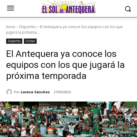
Inicio
Deportes
El Antequera ya conoce los equipos con los que
jugará la próxima...
Deportes
Fútbol
El Antequera ya conoce los
equipos con los que jugará la
próxima temporada
Por
Lorena Sánchez
27/06/2025