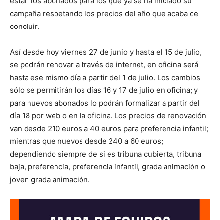
están los abonados para los que ya se ha iniciado su
campaña respetando los precios del año que acaba de
concluir.
Así desde hoy viernes 27 de junio y hasta el 15 de julio,
se podrán renovar a través de internet, en oficina será
hasta ese mismo día a partir del 1 de julio. Los cambios
sólo se permitirán los días 16 y 17 de julio en oficina; y
para nuevos abonados lo podrán formalizar a partir del
día 18 por web o en la oficina. Los precios de renovación
van desde 210 euros a 40 euros para preferencia infantil;
mientras que nuevos desde 240 a 60 euros;
dependiendo siempre de si es tribuna cubierta, tribuna
baja, preferencia, preferencia infantil, grada animación o
joven grada animación.