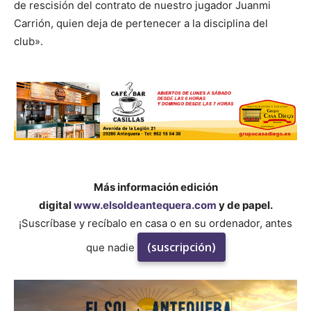
de rescisión del contrato de nuestro jugador Juanmi
Carrión, quien deja de pertenecer a la disciplina del
club».
Más información edición
digital
www.elsoldeantequera.com
y de papel.
¡Suscríbase y recíbalo en casa o en su ordenador, antes
(suscripción)
que nadie