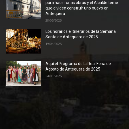
para hacer unas obras y el Alcalde teme
que olviden construir uno nuevo en
Antequera
28/05/2025
Los horarios e itinerarios de la Semana
Santa de Antequera de 2025
19/04/2025
Aquí el Programa de la Real Feria de
Agosto de Antequera de 2025
24/08/2025