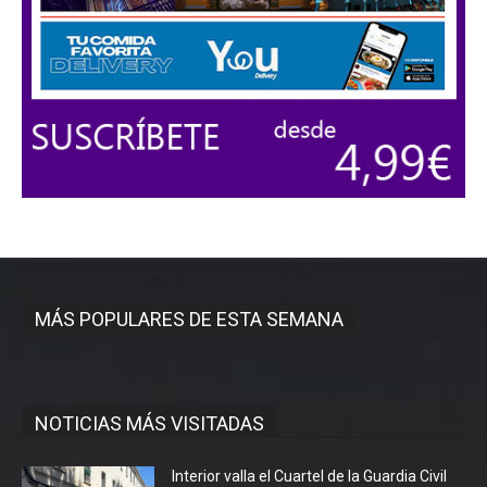
MÁS POPULARES DE ESTA SEMANA
NOTICIAS MÁS VISITADAS
Interior valla el Cuartel de la Guardia Civil