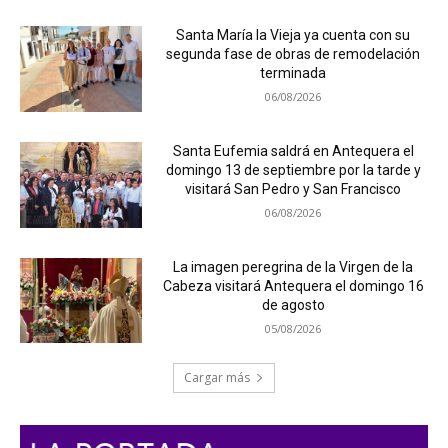
Santa María la Vieja ya cuenta con su
segunda fase de obras de remodelación
terminada
06/08/2026
Santa Eufemia saldrá en Antequera el
domingo 13 de septiembre por la tarde y
visitará San Pedro y San Francisco
06/08/2026
La imagen peregrina de la Virgen de la
Cabeza visitará Antequera el domingo 16
de agosto
05/08/2026
Cargar más