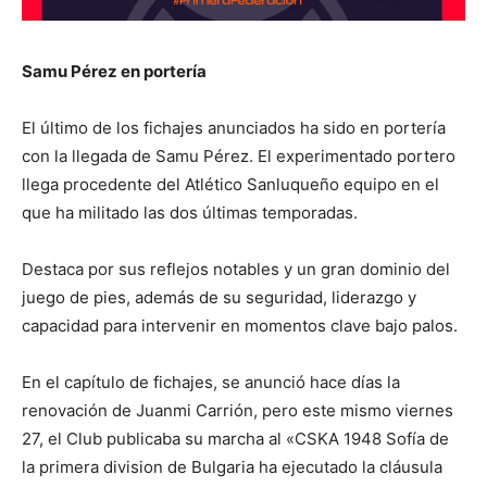
Samu Pérez en portería
El último de los fichajes anunciados ha sido en portería
con la llegada de Samu Pérez. El experimentado portero
llega procedente del Atlético Sanluqueño equipo en el
que ha militado las dos últimas temporadas.
Destaca por sus reflejos notables y un gran dominio del
juego de pies, además de su seguridad, liderazgo y
capacidad para intervenir en momentos clave bajo palos.
En el capítulo de fichajes, se anunció hace días la
renovación de Juanmi Carrión, pero este mismo viernes
27, el Club publicaba su marcha al «CSKA 1948 Sofía de
la primera division de Bulgaria ha ejecutado la cláusula