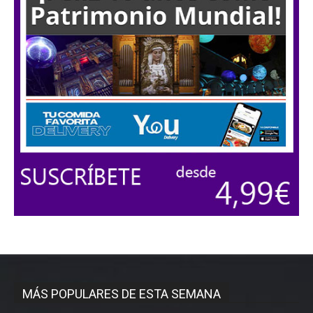
MÁS POPULARES DE ESTA SEMANA