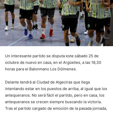
Un interesante partido se disputa este sábado 25 de
octubre de nuevo en casa, en el Argüelles, a las 18,30
horas para el Balonmano Los Dólmenes.
Delante tendrá al Ciudad de Algeciras que llega
intentando estar en los puestos de arriba, al igual que los
antequeranos. No será fácil el partido, pero en casa, los
antequeranos se crecen siempre buscando la victoria.
Tras el partido cargado de emoción de la pasada jornada,