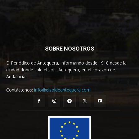
SOBRE NOSOTROS
El Periódico de Antequera, informando desde 1918 desde la
ciudad donde sale el sol... Antequera, en el corazón de
Andalucía.
Contáctenos:
info@elsoldeantequera.com