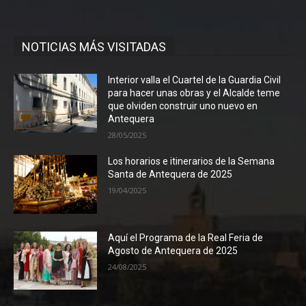
NOTICIAS MÁS VISITADAS
Interior valla el Cuartel de la Guardia Civil
para hacer unas obras y el Alcalde teme
que olviden construir uno nuevo en
Antequera
28/05/2025
Los horarios e itinerarios de la Semana
Santa de Antequera de 2025
19/04/2025
Aquí el Programa de la Real Feria de
Agosto de Antequera de 2025
24/08/2025