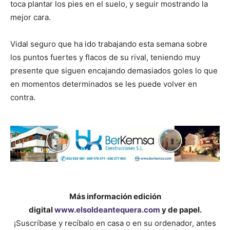
toca plantar los pies en el suelo, y seguir mostrando la
mejor cara.
Vidal seguro que ha ido trabajando esta semana sobre
los puntos fuertes y flacos de su rival, teniendo muy
presente que siguen encajando demasiados goles lo que
en momentos determinados se les puede volver en
contra.
Más información edición
digital
www.elsoldeantequera.com
y de papel.
¡Suscríbase y recíbalo en casa o en su ordenador, antes