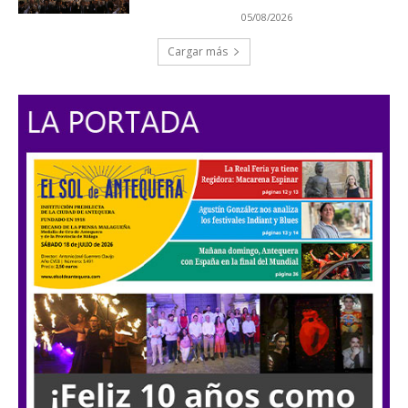
05/08/2026
Cargar más