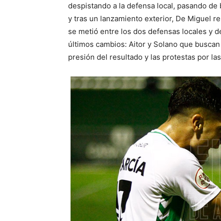
despistando a la defensa local, pasando de
y tras un lanzamiento exterior, De Miguel 
se metió entre los dos defensas locales y d
últimos cambios: Aitor y Solano que buscan
presión del resultado y las protestas por las