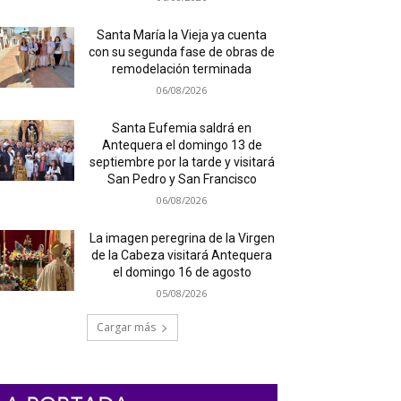
Santa María la Vieja ya cuenta
con su segunda fase de obras de
remodelación terminada
06/08/2026
Santa Eufemia saldrá en
Antequera el domingo 13 de
septiembre por la tarde y visitará
San Pedro y San Francisco
06/08/2026
La imagen peregrina de la Virgen
de la Cabeza visitará Antequera
el domingo 16 de agosto
05/08/2026
Cargar más