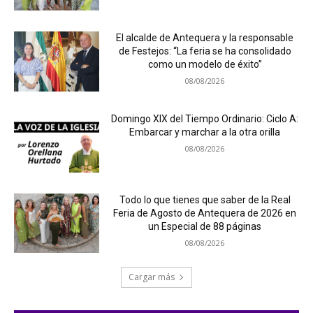
El alcalde de Antequera y la responsable
de Festejos: “La feria se ha consolidado
como un modelo de éxito”
08/08/2026
Domingo XIX del Tiempo Ordinario: Ciclo A:
Embarcar y marchar a la otra orilla
08/08/2026
Todo lo que tienes que saber de la Real
Feria de Agosto de Antequera de 2026 en
un Especial de 88 páginas
08/08/2026
Cargar más