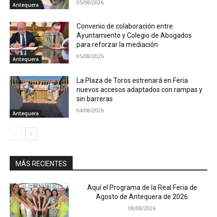
05/08/2026
Antequera
Convenio de colaboración entre
Ayuntamiento y Colegio de Abogados
para reforzar la mediación
05/08/2026
Antequera
La Plaza de Toros estrenará en Feria
nuevos accesos adaptados con rampas y
sin barreras
04/08/2026
Antequera
MÁS RECIENTES
Aquí el Programa de la Real Feria de
Agosto de Antequera de 2026
08/08/2026