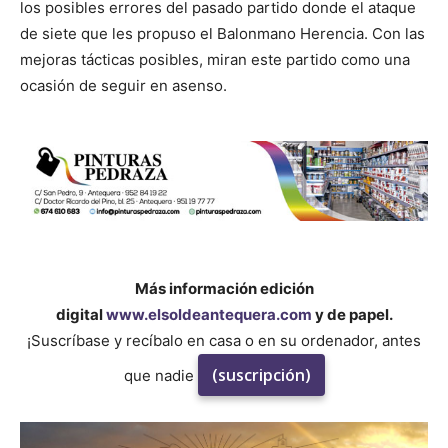
los posibles errores del pasado partido donde el ataque
de siete que les propuso el Balonmano Herencia. Con las
mejoras tácticas posibles, miran este partido como una
ocasión de seguir en asenso.
Más información edición
digital
www.elsoldeantequera.com
y de papel.
¡Suscríbase y recíbalo en casa o en su ordenador, antes
(suscripción)
que nadie