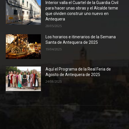
Interior valla el Cuartel de la Guardia Civil
para hacer unas obras y el Alcalde teme
que olviden construir uno nuevo en
Antequera
28/05/2025
Los horarios e itinerarios de la Semana
Santa de Antequera de 2025
19/04/2025
Aquí el Programa de la Real Feria de
Agosto de Antequera de 2025
24/08/2025