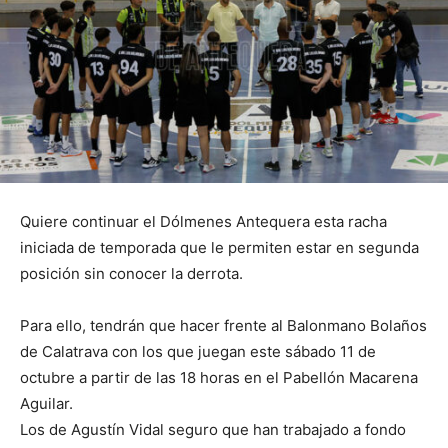
Quiere continuar el Dólmenes Antequera esta racha
iniciada de temporada que le permiten estar en segunda
posición sin conocer la derrota.
Para ello, tendrán que hacer frente al Balonmano Bolaños
de Calatrava con los que juegan este sábado 11 de
octubre a partir de las 18 horas en el Pabellón Macarena
Aguilar.
Los de Agustín Vidal seguro que han trabajado a fondo