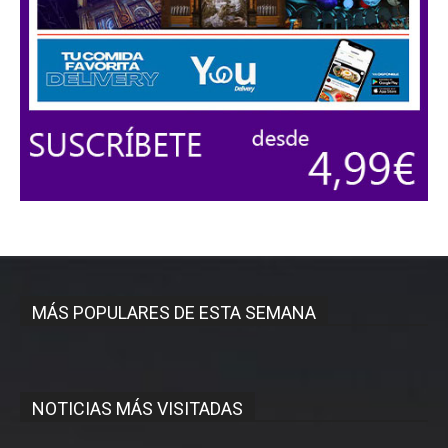
MÁS POPULARES DE ESTA SEMANA
NOTICIAS MÁS VISITADAS