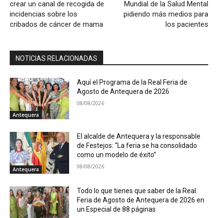
crear un canal de recogida de
Mundial de la Salud Mental
incidencias sobre los
pidiendo más medios para
cribados de cáncer de mama
los pacientes
NOTICIAS RELACIONADAS
Aquí el Programa de la Real Feria de
Agosto de Antequera de 2026
08/08/2026
Antequera
El alcalde de Antequera y la responsable
de Festejos: “La feria se ha consolidado
como un modelo de éxito”
08/08/2026
Antequera
Todo lo que tienes que saber de la Real
Feria de Agosto de Antequera de 2026 en
un Especial de 88 páginas