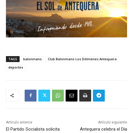
TAGS
balonmano
Club Balonmano Los Dólmenes Antequera
deportes
Artículo anterior
Artículo siguiente
El Partido Socialista solicita
Antequera celebra el Día