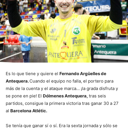
Es lo que tiene y quiere el
Fernando Argüelles de
Antequera.
Cuando el equipo no falla, el portero para
más de la cuenta y el ataque marca… ¡la grada disfruta y
se pone en pie! El
Dólmenes Antequera,
tras seis
partidos, consigue la primera victoria tras ganar 30 a 27
al
Barcelona Atlétic.
Se tenía que ganar sí o sí. Era la sexta jornada y sólo se