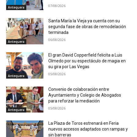
07/08/2026
Antequera
Santa María la Vieja ya cuenta con su
segunda fase de obras de remodelación
terminada
06/08/2026
Antequera
El gran David Copperfield felicita a Luis
Olmedo por su espectáculo de magia en
su gira por Las Vegas
05/08/2026
Antequera
Convenio de colaboración entre
Ayuntamiento y Colegio de Abogados
para reforzar la mediación
05/08/2026
Antequera
La Plaza de Toros estrenará en Feria
nuevos accesos adaptados con rampas y
sin barreras