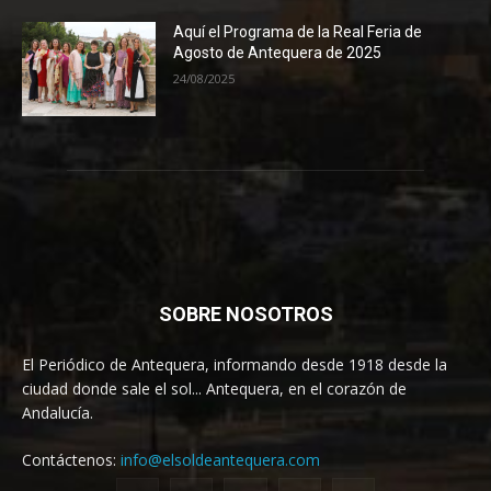
Aquí el Programa de la Real Feria de
Agosto de Antequera de 2025
24/08/2025
SOBRE NOSOTROS
El Periódico de Antequera, informando desde 1918 desde la
ciudad donde sale el sol... Antequera, en el corazón de
Andalucía.
Contáctenos:
info@elsoldeantequera.com