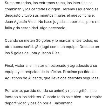
Sumaron todos, los extremos rotan, los laterales se
combinan y los centrales dirigen. Jeremy Figueredo se
desgastó y tuvo sus minutos finales el nuevo fichaje:
Juan Agustín Vidal. No hace jugadas soberbias, pero no
falla y da serenidad. Algo necesario.
Cuando se meten 30 goles y lo marcan entre todos, es
otra buena señal. ¡Se jugó como un equipo! Destacaron
los 5 goles de Jota y Jacob Díaz.
Final, victoria, el míster emocionado y agradecido a su
equipo y el respaldo de la afición. Próximo partido: el
Agustinos de Alicante, que lleva dos derrotas seguidas.
Por cierto, partido donde se animó y no se gritó, ni se
increpó a los árbitros. Cuando todo sale bien… se respira
deportividad y pasión por el Balonmano.