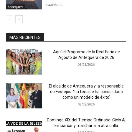
04/08/2026
Antequera
MÁS RECIENTES
Aquí el Programa de la Real Feria de
Agosto de Antequera de 2026
08/08/2026
El alcalde de Antequera y la responsable
de Festejos: “La feria se ha consolidado
como un modelo de éxito”
08/08/2026
Domingo XIX del Tiempo Ordinario: Ciclo A:
Embarcar y marchar a la otra orilla