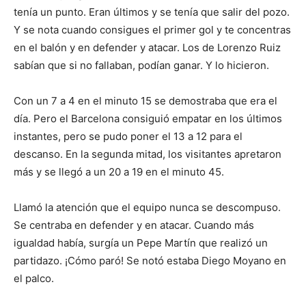
tenía un punto. Eran últimos y se tenía que salir del pozo.
Y se nota cuando consigues el primer gol y te concentras
en el balón y en defender y atacar. Los de Lorenzo Ruiz
sabían que si no fallaban, podían ganar. Y lo hicieron.
Con un 7 a 4 en el minuto 15 se demostraba que era el
día. Pero el Barcelona consiguió empatar en los últimos
instantes, pero se pudo poner el 13 a 12 para el
descanso. En la segunda mitad, los visitantes apretaron
más y se llegó a un 20 a 19 en el minuto 45.
Llamó la atención que el equipo nunca se descompuso.
Se centraba en defender y en atacar. Cuando más
igualdad había, surgía un Pepe Martín que realizó un
partidazo. ¡Cómo paró! Se notó estaba Diego Moyano en
el palco.