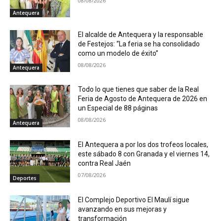
08/08/2026
Antequera
El alcalde de Antequera y la responsable
de Festejos: “La feria se ha consolidado
como un modelo de éxito”
08/08/2026
Antequera
Todo lo que tienes que saber de la Real
Feria de Agosto de Antequera de 2026 en
un Especial de 88 páginas
08/08/2026
Antequera
El Antequera a por los dos trofeos locales,
este sábado 8 con Granada y el viernes 14,
contra Real Jaén
07/08/2026
Deportes
El Complejo Deportivo El Maulí sigue
avanzando en sus mejoras y
transformación