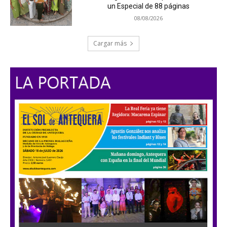
un Especial de 88 páginas
08/08/2026
Cargar más