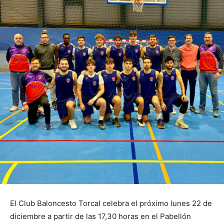
El Club Baloncesto Torcal celebra el próximo lunes 22 de
diciembre a partir de las 17,30 horas en el Pabellón