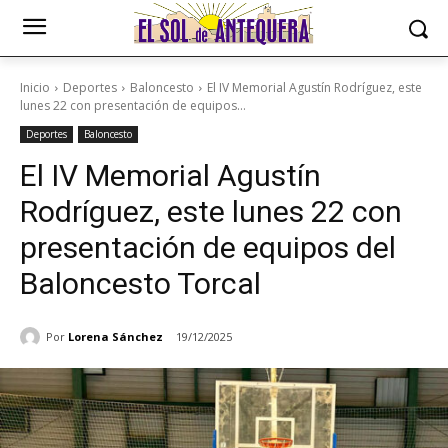
Inicio
Deportes
Baloncesto
El IV Memorial Agustín Rodríguez, este
lunes 22 con presentación de equipos...
Deportes
Baloncesto
El IV Memorial Agustín
Rodríguez, este lunes 22 con
presentación de equipos del
Baloncesto Torcal
Por
Lorena Sánchez
19/12/2025