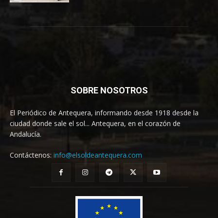
SOBRE NOSOTROS
El Periódico de Antequera, informando desde 1918 desde la
ciudad donde sale el sol... Antequera, en el corazón de
Andalucía.
Contáctenos:
info@elsoldeantequera.com