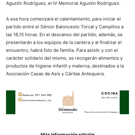
Agustín Rodríguez, el IV Memorial Agustín Rodríguez.
A esa hora comenzará el calentamiento, para iniciar el
partido entre el Sénior Baloncesto Torcal y Campillos a
las 18,15 horas. En el descanso del partido, además, se
presentarán a los equipos de la cantera y al finalizar el
encuentro, habrá foto de familia. Para asistir y con el
carácter solidario del mismo, se recogerán alimentos y
productos de higiene infantil y materna, destinados a la
Asociación Casas de Asís y Cáritas Antequera.
Más información edición