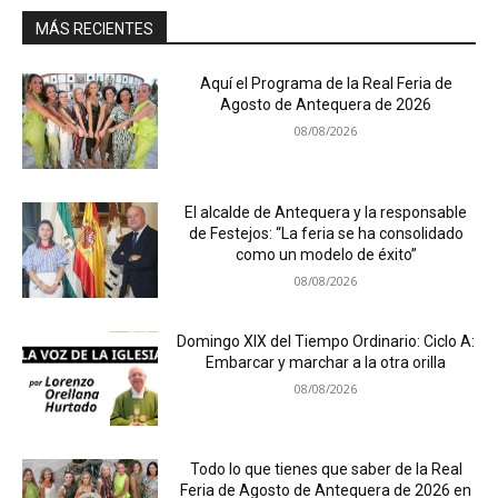
MÁS RECIENTES
Aquí el Programa de la Real Feria de
Agosto de Antequera de 2026
08/08/2026
El alcalde de Antequera y la responsable
de Festejos: “La feria se ha consolidado
como un modelo de éxito”
08/08/2026
Domingo XIX del Tiempo Ordinario: Ciclo A:
Embarcar y marchar a la otra orilla
08/08/2026
Todo lo que tienes que saber de la Real
Feria de Agosto de Antequera de 2026 en