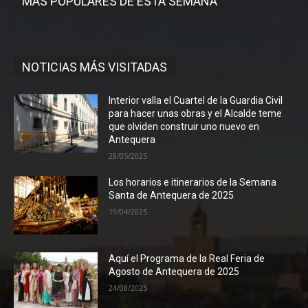
MÁS POPULARES DE ESTA SEMANA
NOTICIAS MÁS VISITADAS
Interior valla el Cuartel de la Guardia Civil
para hacer unas obras y el Alcalde teme
que olviden construir uno nuevo en
Antequera
28/05/2025
Los horarios e itinerarios de la Semana
Santa de Antequera de 2025
19/04/2025
Aquí el Programa de la Real Feria de
Agosto de Antequera de 2025
24/08/2025