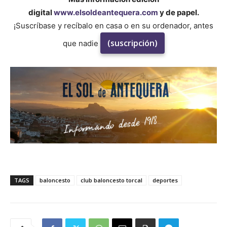
digital
www.elsoldeantequera.com
y de papel.
¡Suscríbase y recíbalo en casa o en su ordenador, antes
(suscripción)
que nadie
TAGS
baloncesto
club baloncesto torcal
deportes