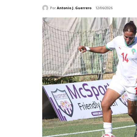
Por
Antonio J. Guerrero
12/06/2026