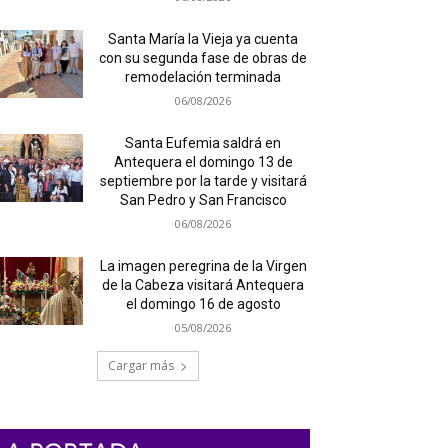
Santa María la Vieja ya cuenta
con su segunda fase de obras de
remodelación terminada
06/08/2026
Santa Eufemia saldrá en
Antequera el domingo 13 de
septiembre por la tarde y visitará
San Pedro y San Francisco
06/08/2026
La imagen peregrina de la Virgen
de la Cabeza visitará Antequera
el domingo 16 de agosto
05/08/2026
Cargar más