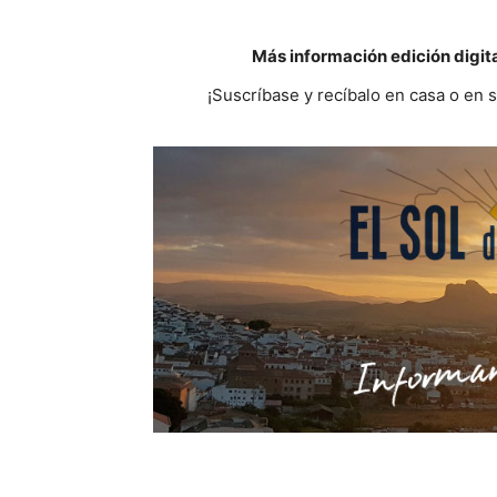
Más información edición digit
¡Suscríbase y recíbalo en casa o en 