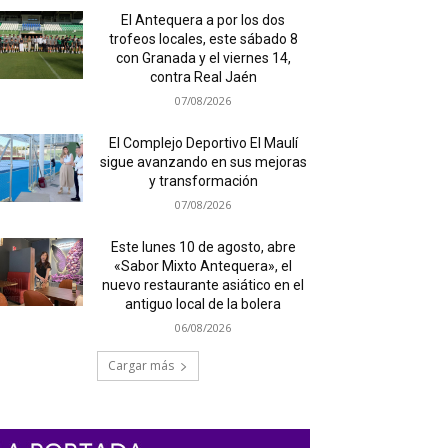
El Antequera a por los dos
trofeos locales, este sábado 8
con Granada y el viernes 14,
contra Real Jaén
07/08/2026
El Complejo Deportivo El Maulí
sigue avanzando en sus mejoras
y transformación
07/08/2026
Este lunes 10 de agosto, abre
«Sabor Mixto Antequera», el
nuevo restaurante asiático en el
antiguo local de la bolera
06/08/2026
Cargar más