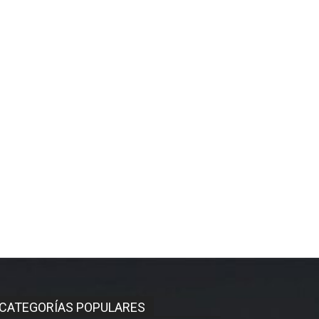
CATEGORÍAS POPULARES