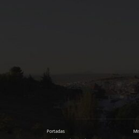
Portadas
Mi