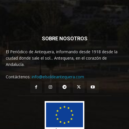
SOBRE NOSOTROS
El Periódico de Antequera, informando desde 1918 desde la
ciudad donde sale el sol... Antequera, en el corazón de
Andalucía.
Contáctenos:
info@elsoldeantequera.com