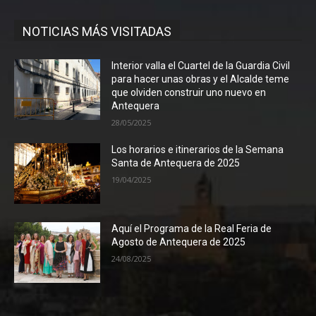
NOTICIAS MÁS VISITADAS
Interior valla el Cuartel de la Guardia Civil
para hacer unas obras y el Alcalde teme
que olviden construir uno nuevo en
Antequera
28/05/2025
Los horarios e itinerarios de la Semana
Santa de Antequera de 2025
19/04/2025
Aquí el Programa de la Real Feria de
Agosto de Antequera de 2025
24/08/2025