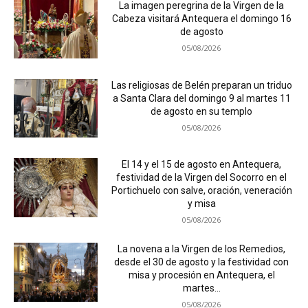
La imagen peregrina de la Virgen de la
Cabeza visitará Antequera el domingo 16
de agosto
05/08/2026
Las religiosas de Belén preparan un triduo
a Santa Clara del domingo 9 al martes 11
de agosto en su templo
05/08/2026
El 14 y el 15 de agosto en Antequera,
festividad de la Virgen del Socorro en el
Portichuelo con salve, oración, veneración
y misa
05/08/2026
La novena a la Virgen de los Remedios,
desde el 30 de agosto y la festividad con
misa y procesión en Antequera, el
martes...
05/08/2026