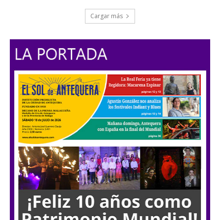
Cargar más