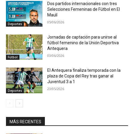
Dos partidos internacionales con tres
Selecciones Femeninas de Fútbol en El
Maulí
05/06/2026
Deportes
Jornadas de captación para unirse al
fútbol femenino de la Unión Deportiva
Antequera
03/06/2026
Fútbol
El Antequera finaliza temporada con la
plaza de Copa del Rey tras ganar al
Juventud 3 a 1
23/05/2026
Deportes
MÁS RECIENTES