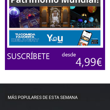
MÁS POPULARES DE ESTA SEMANA