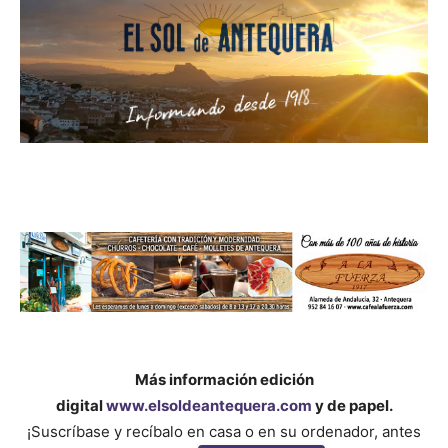
Más información edición
digital
www.elsoldeantequera.com
y de papel.
¡Suscríbase y recíbalo en casa o en su ordenador, antes