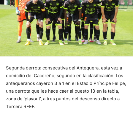
Segunda derrota consecutiva del Antequera, esta vez a
domicilio del Cacereño, segundo en la clasificación. Los
antequeranos cayeron 3 a 1 en el Estadio Príncipe Felipe,
una derrota que les hace caer al puesto 13 en la tabla,
zona de ‘playout’, a tres puntos del descenso directo a
Tercera RFEF.