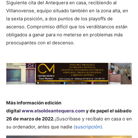
Siguiente cita del Antequera en casa, recibiendo al
Villanovense, equipo situado también en la zona alta, en
la sexta posición, a dos puntos de los playoffs de
ascenso. Compromiso difícil que los verdiblancos están
obligados a ganar para no meterse en problemas más
preocupantes con el descenso.
Más información
edición
digital
www.elsoldeantequera.com
y de papel el sábado
26 de marzo de 2022.
¡Suscríbase y recíbalo en casa o en
su ordenador, antes que nadie
(suscripción).