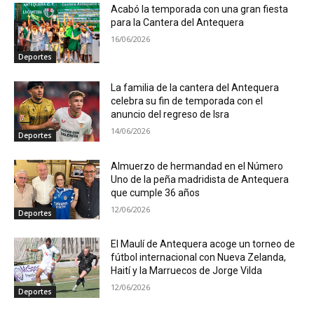
Acabó la temporada con una gran fiesta
para la Cantera del Antequera
16/06/2026
Deportes
La familia de la cantera del Antequera
celebra su fin de temporada con el
anuncio del regreso de Isra
14/06/2026
Deportes
Almuerzo de hermandad en el Número
Uno de la peña madridista de Antequera
que cumple 36 años
12/06/2026
Deportes
El Maulí de Antequera acoge un torneo de
fútbol internacional con Nueva Zelanda,
Haití y la Marruecos de Jorge Vilda
12/06/2026
Deportes