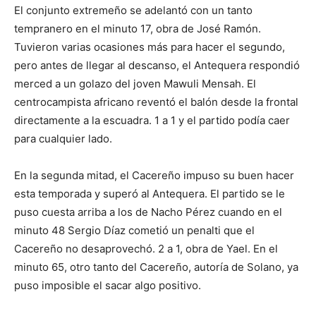
El conjunto extremeño se adelantó con un tanto
tempranero en el minuto 17, obra de José Ramón.
Tuvieron varias ocasiones más para hacer el segundo,
pero antes de llegar al descanso, el Antequera respondió
merced a un golazo del joven Mawuli Mensah. El
centrocampista africano reventó el balón desde la frontal
directamente a la escuadra. 1 a 1 y el partido podía caer
para cualquier lado.
En la segunda mitad, el Cacereño impuso su buen hacer
esta temporada y superó al Antequera. El partido se le
puso cuesta arriba a los de Nacho Pérez cuando en el
minuto 48 Sergio Díaz cometió un penalti que el
Cacereño no desaprovechó. 2 a 1, obra de Yael. En el
minuto 65, otro tanto del Cacereño, autoría de Solano, ya
puso imposible el sacar algo positivo.