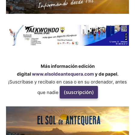
Más información edición
digital
www.elsoldeantequera.com
y de papel.
¡Suscríbase y recíbalo en casa o en su ordenador, antes
(suscripción)
que nadie