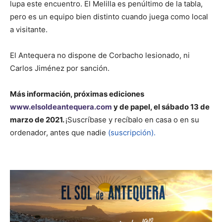
lupa este encuentro. El Melilla es penúltimo de la tabla,
pero es un equipo bien distinto cuando juega como local
a visitante.
El Antequera no dispone de Corbacho lesionado, ni
Carlos Jiménez por sanción.
Más información, próximas ediciones
www.elsoldeantequera.com
y de papel, el sábado 13 de
marzo de 2021.
¡Suscríbase y recíbalo en casa o en su
ordenador, antes que nadie
(suscripción).