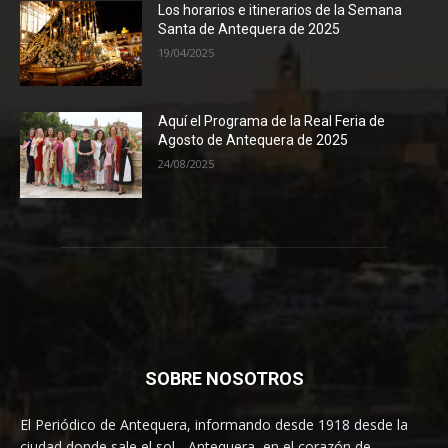
Los horarios e itinerarios de la Semana
Santa de Antequera de 2025
19/04/2025
Aquí el Programa de la Real Feria de
Agosto de Antequera de 2025
24/08/2025
SOBRE NOSOTROS
El Periódico de Antequera, informando desde 1918 desde la
ciudad donde sale el sol... Antequera, en el corazón de