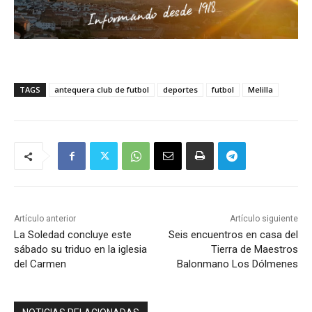
TAGS
antequera club de futbol
deportes
futbol
Melilla
Artículo anterior
Artículo siguiente
La Soledad concluye este
Seis encuentros en casa del
sábado su triduo en la iglesia
Tierra de Maestros
del Carmen
Balonmano Los Dólmenes