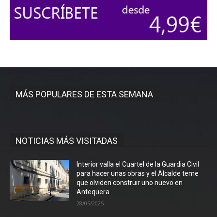
MÁS POPULARES DE ESTA SEMANA
NOTICIAS MÁS VISITADAS
Interior valla el Cuartel de la Guardia Civil
para hacer unas obras y el Alcalde teme
que olviden construir uno nuevo en
Antequera
28/05/2025