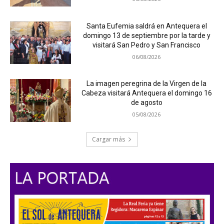
Santa Eufemia saldrá en Antequera el
domingo 13 de septiembre por la tarde y
visitará San Pedro y San Francisco
06/08/2026
La imagen peregrina de la Virgen de la
Cabeza visitará Antequera el domingo 16
de agosto
05/08/2026
Cargar más