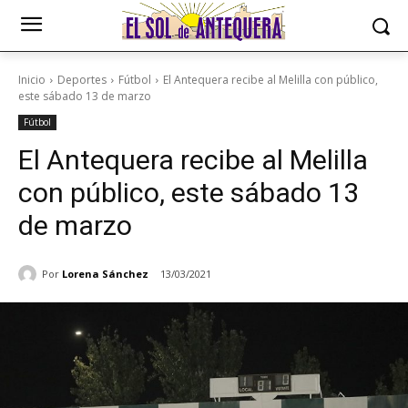
Inicio
Deportes
Fútbol
El Antequera recibe al Melilla con público,
este sábado 13 de marzo
Fútbol
El Antequera recibe al Melilla
con público, este sábado 13
de marzo
Por
Lorena Sánchez
13/03/2021