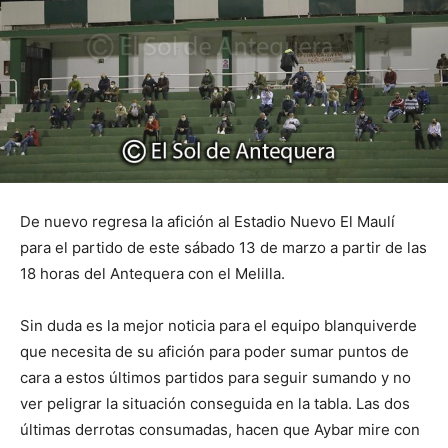
De nuevo regresa la afición al Estadio Nuevo El Maulí
para el partido de este sábado 13 de marzo a partir de las
18 horas del Antequera con el Melilla.
Sin duda es la mejor noticia para el equipo blanquiverde
que necesita de su afición para poder sumar puntos de
cara a estos últimos partidos para seguir sumando y no
ver peligrar la situación conseguida en la tabla. Las dos
últimas derrotas consumadas, hacen que Aybar mire con