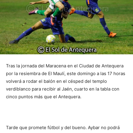
Tras la jornada del Maracena en el Ciudad de Antequera
por la resiembra de El Maulí, este domingo a las 17 horas
volverá a rodar el balón en el césped del templo
verdiblanco para recibir al Jaén, cuarto en la tabla con
cinco puntos más que el Antequera.
Tarde que promete fútbol y del bueno. Aybar no podrá