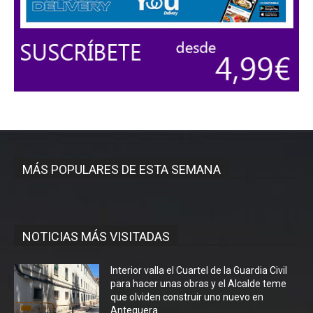
MÁS POPULARES DE ESTA SEMANA
NOTICIAS MÁS VISITADAS
Interior valla el Cuartel de la Guardia Civil
para hacer unas obras y el Alcalde teme
que olviden construir uno nuevo en
Antequera