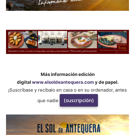
Más información edición
digital
www.elsoldeantequera.com
y de papel.
¡Suscríbase y recíbalo en casa o en su ordenador, antes
(suscripción)
que nadie