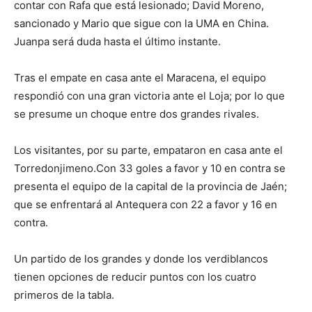
contar con Rafa que está lesionado; David Moreno,
sancionado y Mario que sigue con la UMA en China.
Juanpa será duda hasta el último instante.
Tras el empate en casa ante el Maracena, el equipo
respondió con una gran victoria ante el Loja; por lo que
se presume un choque entre dos grandes rivales.
Los visitantes, por su parte, empataron en casa ante el
Torredonjimeno.Con 33 goles a favor y 10 en contra se
presenta el equipo de la capital de la provincia de Jaén;
que se enfrentará al Antequera con 22 a favor y 16 en
contra.
Un partido de los grandes y donde los verdiblancos
tienen opciones de reducir puntos con los cuatro
primeros de la tabla.