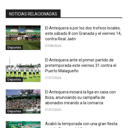
NOTICIAS RELACIONADAS
El Antequera a por los dos trofeos locales,
este sábado 8 con Granada y el viernes 14,
contra Real Jaén
07/08/2026
Deportes
El Antequera ante el primer partido de
pretemporada este viernes 31 contra el
Puerto Malagueño
31/07/2026
Deportes
El Antequera iniciará la liga en casa con
Ibiza, anunciando su campaña de
abonados mirando a la comarca
01/07/2026
Deportes
Acabó la temporada con una gran fiesta