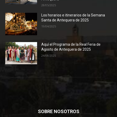
28/05/2025
Los horarios e itinerarios de la Semana
Santa de Antequera de 2025
19/04/2025
Aquí el Programa de la Real Feria de
Agosto de Antequera de 2025
24/08/2025
SOBRE NOSOTROS