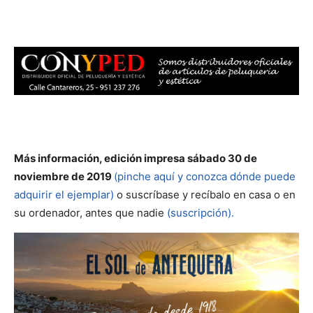
Más información, edición impresa sábado 30 de
noviembre
de 2019
(pinche aquí y conozca dónde puede
adquirir el ejemplar)
o suscríbase y recíbalo en casa o en
su ordenador, antes que nadie
(suscripción).