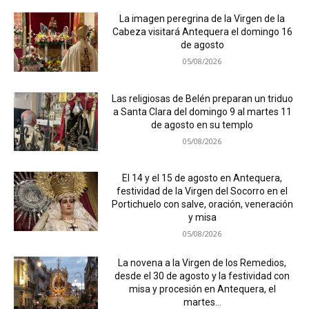
La imagen peregrina de la Virgen de la
Cabeza visitará Antequera el domingo 16
de agosto
05/08/2026
Las religiosas de Belén preparan un triduo
a Santa Clara del domingo 9 al martes 11
de agosto en su templo
05/08/2026
El 14 y el 15 de agosto en Antequera,
festividad de la Virgen del Socorro en el
Portichuelo con salve, oración, veneración
y misa
05/08/2026
La novena a la Virgen de los Remedios,
desde el 30 de agosto y la festividad con
misa y procesión en Antequera, el
martes...