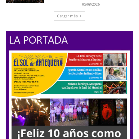
05/08/2026
Cargar más