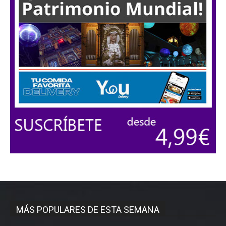
MÁS POPULARES DE ESTA SEMANA