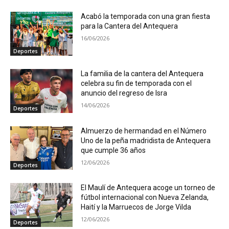
Acabó la temporada con una gran fiesta
para la Cantera del Antequera
16/06/2026
Deportes
La familia de la cantera del Antequera
celebra su fin de temporada con el
anuncio del regreso de Isra
14/06/2026
Deportes
Almuerzo de hermandad en el Número
Uno de la peña madridista de Antequera
que cumple 36 años
12/06/2026
Deportes
El Maulí de Antequera acoge un torneo de
fútbol internacional con Nueva Zelanda,
Haití y la Marruecos de Jorge Vilda
12/06/2026
Deportes