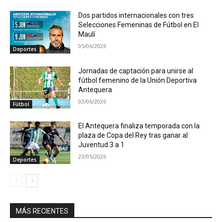
Dos partidos internacionales con tres
Selecciones Femeninas de Fútbol en El
Maulí
05/06/2026
Deportes
Jornadas de captación para unirse al
fútbol femenino de la Unión Deportiva
Antequera
03/06/2026
Fútbol
El Antequera finaliza temporada con la
plaza de Copa del Rey tras ganar al
Juventud 3 a 1
23/05/2026
Deportes
MÁS RECIENTES