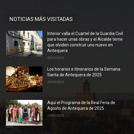
NOTICIAS MÁS VISITADAS
Interior valla el Cuartel de la Guardia Civil
para hacer unas obras y el Alcalde teme
que olviden construir uno nuevo en
Antequera
28/05/2025
Los horarios e itinerarios de la Semana
Santa de Antequera de 2025
19/04/2025
Aquí el Programa de la Real Feria de
Agosto de Antequera de 2025
24/08/2025