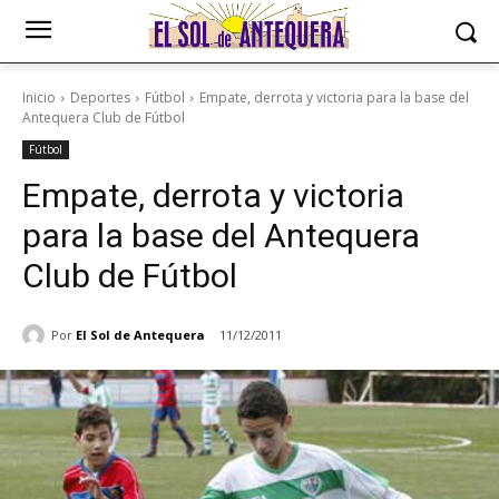
Inicio
Deportes
Fútbol
Empate, derrota y victoria para la base del
Antequera Club de Fútbol
Fútbol
Empate, derrota y victoria
para la base del Antequera
Club de Fútbol
Por
El Sol de Antequera
11/12/2011