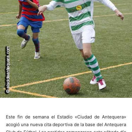
Este fin de semana el Estadio «Ciudad de Antequera»
acogió una nueva cita deportiva de la base del Antequera