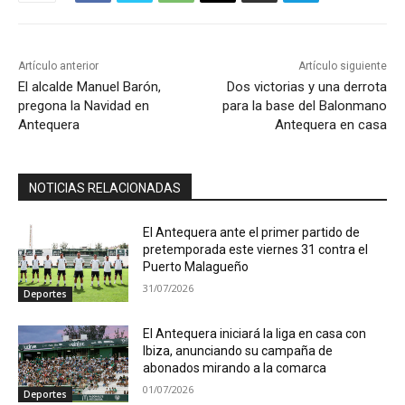
Artículo anterior
Artículo siguiente
El alcalde Manuel Barón,
Dos victorias y una derrota
pregona la Navidad en
para la base del Balonmano
Antequera
Antequera en casa
NOTICIAS RELACIONADAS
El Antequera ante el primer partido de
pretemporada este viernes 31 contra el
Puerto Malagueño
31/07/2026
Deportes
El Antequera iniciará la liga en casa con
Ibiza, anunciando su campaña de
abonados mirando a la comarca
01/07/2026
Deportes