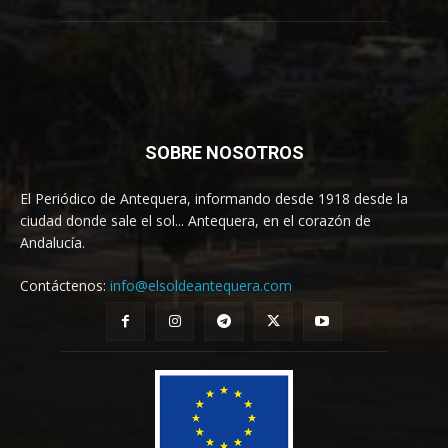
SOBRE NOSOTROS
El Periódico de Antequera, informando desde 1918 desde la
ciudad donde sale el sol... Antequera, en el corazón de
Andalucía.
Contáctenos:
info@elsoldeantequera.com