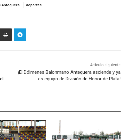
s Antequera
deportes
Artículo siguiente
¡El Dólmenes Balonmano Antequera asciende y ya
el
es equipo de División de Honor de Plata!