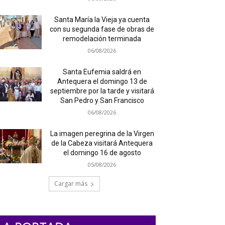
Santa María la Vieja ya cuenta
con su segunda fase de obras de
remodelación terminada
06/08/2026
Santa Eufemia saldrá en
Antequera el domingo 13 de
septiembre por la tarde y visitará
San Pedro y San Francisco
06/08/2026
La imagen peregrina de la Virgen
de la Cabeza visitará Antequera
el domingo 16 de agosto
05/08/2026
Cargar más