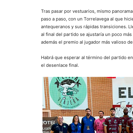
Tras pasar por vestuarios, mismo panorama.
paso a paso, con un Torrelavega al que hic
antequeranos y sus rápidas transiciones. Ll
al final del partido se ajustaría un poco má
además el premio al jugador más valioso de
Habrá que esperar al término del partido en
el desenlace final.