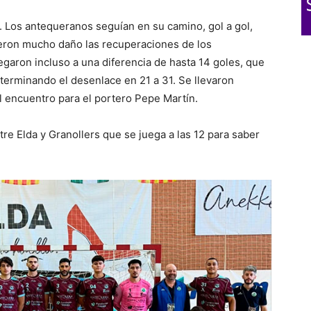
 Los antequeranos seguían en su camino, gol a gol,
ieron mucho daño las recuperaciones de los
egaron incluso a una diferencia de hasta 14 goles, que
s terminando el desenlace en 21 a 31. Se llevaron
l encuentro para el portero Pepe Martín.
tre Elda y Granollers que se juega a las 12 para saber