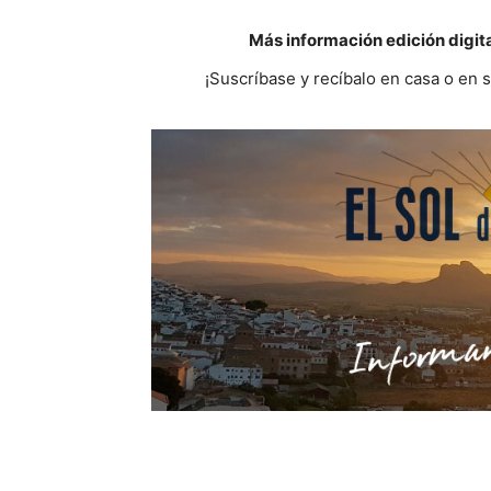
Más información edición digit
¡Suscríbase y recíbalo en casa o en 