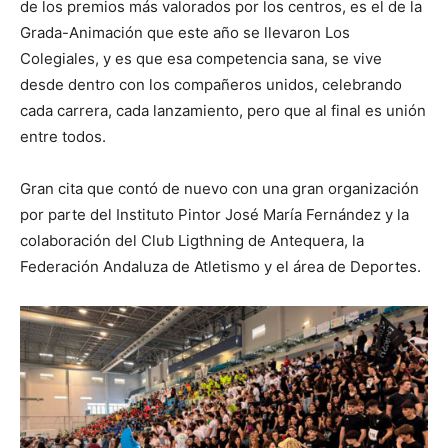
de los premios más valorados por los centros, es el de la
Grada-Animación que este año se llevaron Los
Colegiales, y es que esa competencia sana, se vive
desde dentro con los compañeros unidos, celebrando
cada carrera, cada lanzamiento, pero que al final es unión
entre todos.
Gran cita que contó de nuevo con una gran organización
por parte del Instituto Pintor José María Fernández y la
colaboración del Club Ligthning de Antequera, la
Federación Andaluza de Atletismo y el área de Deportes.