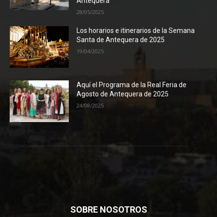
Antequera
28/05/2025
Los horarios e itinerarios de la Semana
Santa de Antequera de 2025
19/04/2025
Aquí el Programa de la Real Feria de
Agosto de Antequera de 2025
24/08/2025
SOBRE NOSOTROS