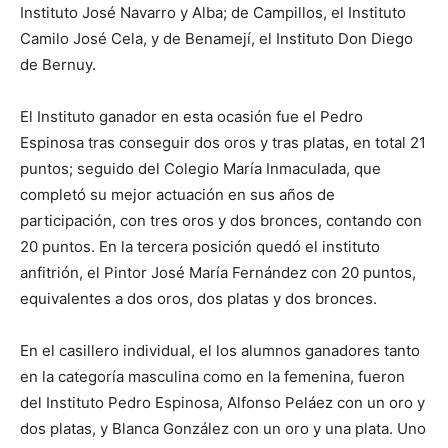
Instituto José Navarro y Alba; de Campillos, el Instituto
Camilo José Cela, y de Benamejí, el Instituto Don Diego
de Bernuy.
El Instituto ganador en esta ocasión fue el Pedro
Espinosa tras conseguir dos oros y tras platas, en total 21
puntos; seguido del Colegio María Inmaculada, que
completó su mejor actuación en sus años de
participación, con tres oros y dos bronces, contando con
20 puntos. En la tercera posición quedó el instituto
anfitrión, el Pintor José María Fernández con 20 puntos,
equivalentes a dos oros, dos platas y dos bronces.
En el casillero individual, el los alumnos ganadores tanto
en la categoría masculina como en la femenina, fueron
del Instituto Pedro Espinosa, Alfonso Peláez con un oro y
dos platas, y Blanca González con un oro y una plata. Uno