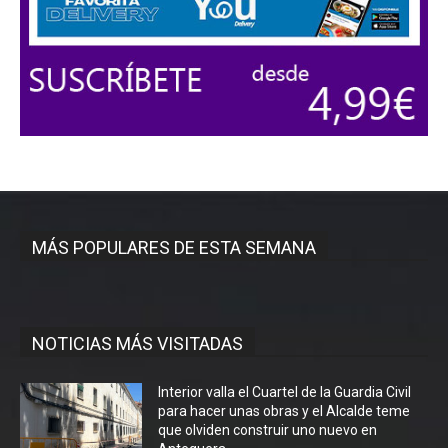
MÁS POPULARES DE ESTA SEMANA
NOTICIAS MÁS VISITADAS
Interior valla el Cuartel de la Guardia Civil
para hacer unas obras y el Alcalde teme
que olviden construir uno nuevo en