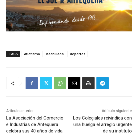
TAGS
Atletismo
bachiliada
deportes
Artículo anterior
Artículo siguiente
La Asociación del Comercio
Los Colegiales reivindica con
e Industrias de Antequera
una huelga el arreglo urgente
celebra sus 40 años de vida
de su instituto