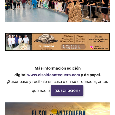
Más información edición
digital
www.elsoldeantequera.com
y de papel.
¡Suscríbase y recíbalo en casa o en su ordenador, antes
(suscripción)
que nadie