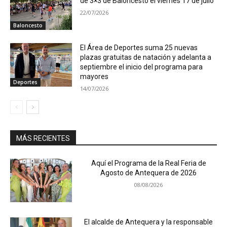
de 3×3 de Baloncesto el viernes 17 de julio
22/07/2026
Baloncesto
El Área de Deportes suma 25 nuevas
plazas gratuitas de natación y adelanta a
septiembre el inicio del programa para
mayores
Deportes
14/07/2026
MÁS RECIENTES
Aquí el Programa de la Real Feria de
Agosto de Antequera de 2026
08/08/2026
El alcalde de Antequera y la responsable