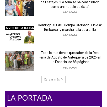
de Festejos: “La feria se ha consolidado
como un modelo de éxito”
08/08/2026
Domingo XIX del Tiempo Ordinario: Ciclo A:
Embarcar y marchar a la otra orilla
08/08/2026
Todo lo que tienes que saber de la Real
Feria de Agosto de Antequera de 2026 en
un Especial de 88 páginas
08/08/2026
Cargar más