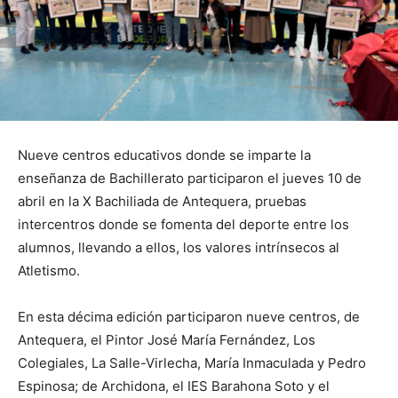
Nueve centros educativos donde se imparte la
enseñanza de Bachillerato participaron el jueves 10 de
abril en la X Bachiliada de Antequera, pruebas
intercentros donde se fomenta del deporte entre los
alumnos, llevando a ellos, los valores intrínsecos al
Atletismo.
En esta décima edición participaron nueve centros, de
Antequera, el Pintor José María Fernández, Los
Colegiales, La Salle-Virlecha, María Inmaculada y Pedro
Espinosa; de Archidona, el IES Barahona Soto y el