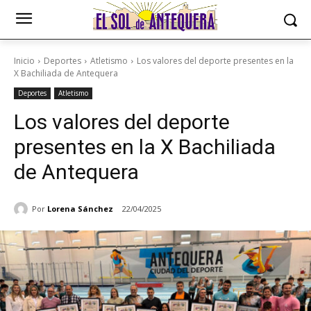
Inicio
Deportes
Atletismo
Los valores del deporte presentes en la
X Bachiliada de Antequera
Deportes
Atletismo
Los valores del deporte
presentes en la X Bachiliada
de Antequera
Por
Lorena Sánchez
22/04/2025