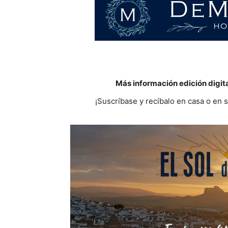
Más información edición digit
¡Suscríbase y recíbalo en casa o en 