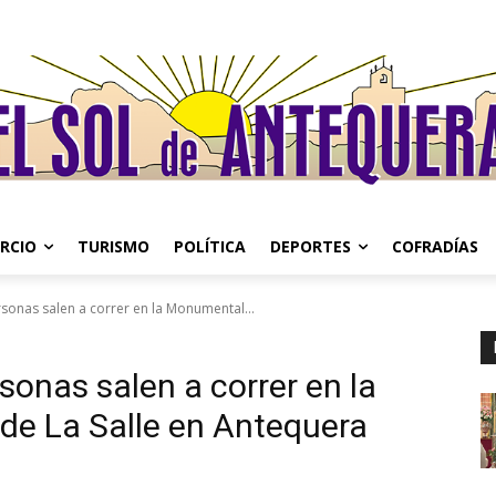
RCIO
TURISMO
POLÍTICA
DEPORTES
COFRADÍAS
sonas salen a correr en la Monumental...
sonas salen a correr en la
e La Salle en Antequera