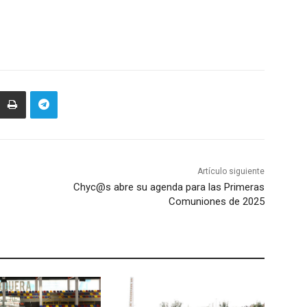
Artículo siguiente
Chyc@s abre su agenda para las Primeras
Comuniones de 2025