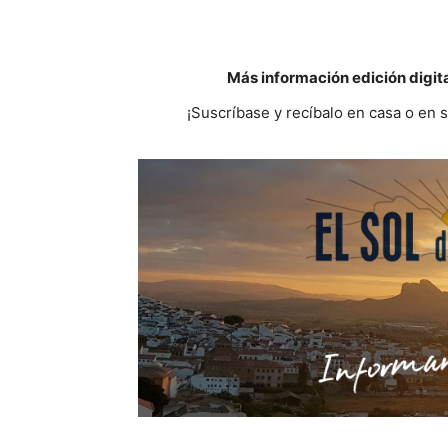
Más información edición digit
¡Suscríbase y recíbalo en casa o en 