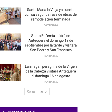
Santa María la Vieja ya cuenta
con su segunda fase de obras de
remodelación terminada
06/08/2026
Santa Eufemia saldrá en
Antequera el domingo 13 de
septiembre por la tarde y visitará
San Pedro y San Francisco
06/08/2026
La imagen peregrina de la Virgen
de la Cabeza visitará Antequera
el domingo 16 de agosto
05/08/2026
Cargar más