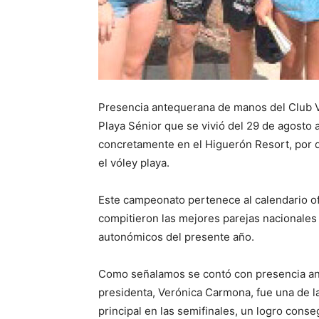
Presencia antequerana de manos del Club 
Playa Sénior que se vivió del 29 de agosto 
concretamente en el Higuerón Resort, por 
el vóley playa.
Este campeonato pertenece al calendario ofi
compitieron las mejores parejas nacionales
autonómicos del presente año.
Como señalamos se contó con presencia ant
presidenta, Verónica Carmona, fue una de l
principal en las semifinales, un logro con