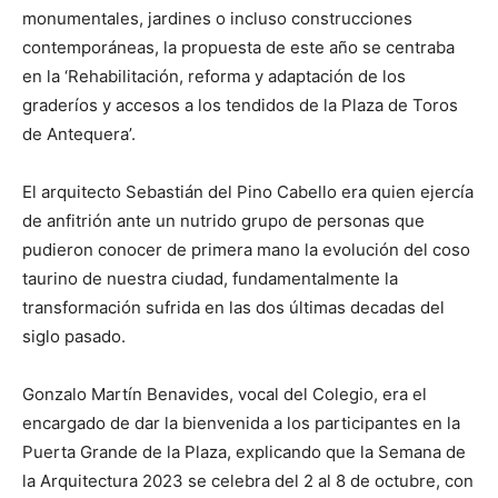
monumentales, jardines o incluso construcciones
contemporáneas, la propuesta de este año se centraba
en la ‘Rehabilitación, reforma y adaptación de los
graderíos y accesos a los tendidos de la Plaza de Toros
de Antequera’.
El arquitecto Sebastián del Pino Cabello era quien ejercía
de anfitrión ante un nutrido grupo de personas que
pudieron conocer de primera mano la evolución del coso
taurino de nuestra ciudad, fundamentalmente la
transformación sufrida en las dos últimas decadas del
siglo pasado.
Gonzalo Martín Benavides, vocal del Colegio, era el
encargado de dar la bienvenida a los participantes en la
Puerta Grande de la Plaza, explicando que la Semana de
la Arquitectura 2023 se celebra del 2 al 8 de octubre, con