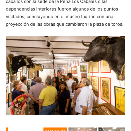
caballos con la sede de la Peña Los Cabales o las
dependencias interiores fueron algunos de los puntos
visitados, concluyendo en el museo taurino con una
proyección de las obras que cambiaron la plaza de toros.