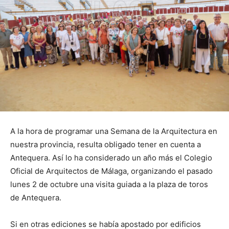
A la hora de programar una Semana de la Arquitectura en
nuestra provincia, resulta obligado tener en cuenta a
Antequera. Así lo ha considerado un año más el Colegio
Oficial de Arquitectos de Málaga, organizando el pasado
lunes 2 de octubre una visita guiada a la plaza de toros
de Antequera.
Si en otras ediciones se había apostado por edificios