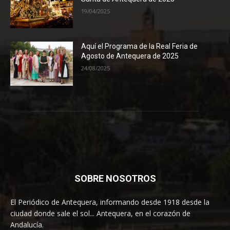
19/04/2025
Aquí el Programa de la Real Feria de
Agosto de Antequera de 2025
24/08/2025
SOBRE NOSOTROS
El Periódico de Antequera, informando desde 1918 desde la
ciudad donde sale el sol... Antequera, en el corazón de
Andalucía.