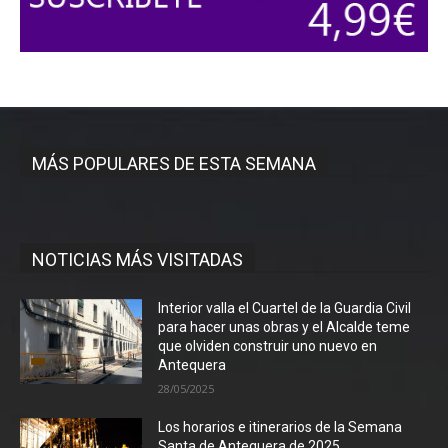
MÁS POPULARES DE ESTA SEMANA
NOTICIAS MÁS VISITADAS
Interior valla el Cuartel de la Guardia Civil
para hacer unas obras y el Alcalde teme
que olviden construir uno nuevo en
Antequera
28/05/2025
Los horarios e itinerarios de la Semana
Santa de Antequera de 2025