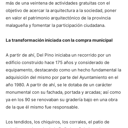
más de una veintena de actividades gratuitas con el
objetivo de acercar la arquitectura a la sociedad, poner
en valor el patrimonio arquitectónico de la provincia
malagueña y fomentar la participación ciudadana.
La transformación iniciada con la compra municipal
A partir de ahí, Del Pino iniciaba un recorrido por un
edificio construido hace 175 años y considerado de
equipamento, destacando como un hecho fundamental la
adquisición del mismo por parte del Ayuntamiento en el
año 1980. A partir de ahí, se le dotaba de un carácter
monumental con su fachada, portada y arcadas; así como
ya en los 90 se renovaban su gradería bajo en una obra
de la que él mismo fue responsable.
Los tendidos, los chiquiros, los corrales, el patio de