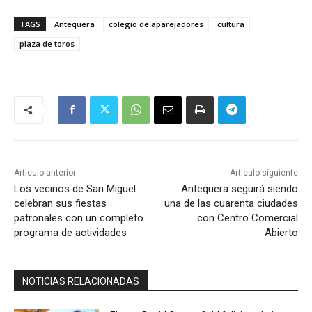
TAGS
Antequera
colegio de aparejadores
cultura
plaza de toros
Artículo anterior
Artículo siguiente
Los vecinos de San Miguel
Antequera seguirá siendo
celebran sus fiestas
una de las cuarenta ciudades
patronales con un completo
con Centro Comercial
programa de actividades
Abierto
NOTICIAS RELACIONADAS