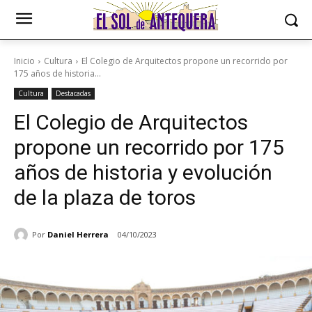
Inicio
Cultura
El Colegio de Arquitectos propone un recorrido por
175 años de historia...
Cultura
Destacadas
El Colegio de Arquitectos
propone un recorrido por 175
años de historia y evolución
de la plaza de toros
Por
Daniel Herrera
04/10/2023