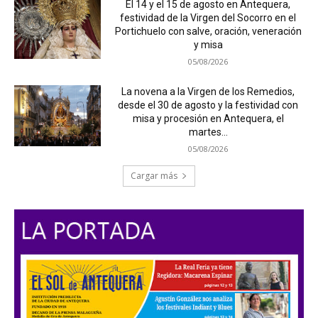
El 14 y el 15 de agosto en Antequera,
festividad de la Virgen del Socorro en el
Portichuelo con salve, oración, veneración
y misa
05/08/2026
La novena a la Virgen de los Remedios,
desde el 30 de agosto y la festividad con
misa y procesión en Antequera, el
martes...
05/08/2026
Cargar más