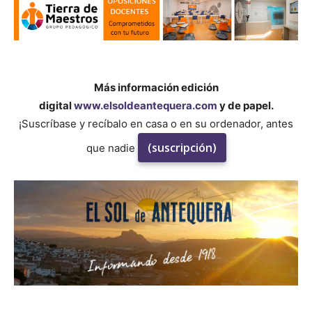
Más información edición
digital
www.elsoldeantequera.com
y de papel.
¡Suscríbase y recíbalo en casa o en su ordenador, antes
(suscripción)
que nadie