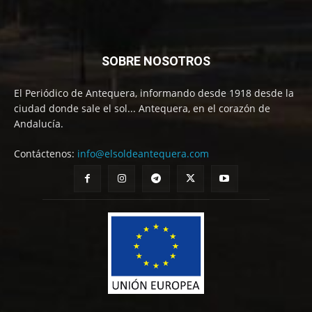
SOBRE NOSOTROS
El Periódico de Antequera, informando desde 1918 desde la
ciudad donde sale el sol... Antequera, en el corazón de
Andalucía.
Contáctenos:
info@elsoldeantequera.com