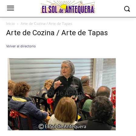
Inicio
Arte de Cozina / Arte de Tapas
Arte de Cozina / Arte de Tapas
Volver al directorio