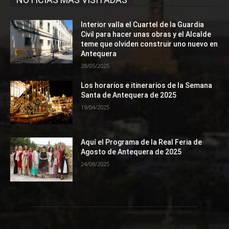
Interior valla el Cuartel de la Guardia
Civil para hacer unas obras y el Alcalde
teme que olviden construir uno nuevo en
Antequera
28/05/2025
Los horarios e itinerarios de la Semana
Santa de Antequera de 2025
19/04/2025
Aquí el Programa de la Real Feria de
Agosto de Antequera de 2025
24/08/2025