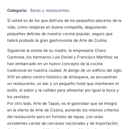
Categoría:
Bares y restaurantes
Si usted es de los que disfruta de los pequeños placeres de la
vida, como relajarse en buena compañía, degustando
pequeñas delicias de nuestra cocina popular, seguro que
habrá probado la gran gastronomía de Arte de Cozina.
Siguiendo la estela de su madre, la empresaria Charo
Carmona, los hermanos Luis Daniel y Francisco Martínez se
han embarcado en un nuevo concepto de la cocina
tradicional en nuestra ciudad. Al abrigo de un edificio del siglo
XVII en pleno centro histórico de Antequera, se encuentran
un restaurante, un bar y un pequeño hotel que mantienen el
estilo, el sabor y la calidez para alimentar por igual la boca y
los sentidos.
Por otro lado, Arte de Tapas, es el gastrobar que se integra
en la oferta de Arte de Cozina, aunando los mismos criterios
del restaurante pero en formato de tapas, con unas
excelentes cartas de cervezas nacionales y de importación;