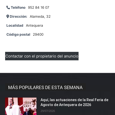
Teléfono
952 84 16 07
Dirección:
Alameda, 32
Localidad
Antequera
Código postal
29400
Contactar con el propietario del anuncio
MÁS POPULARES DE ESTA SEMANA
Aquí, las actuaciones de la Real Feria de
Agosto de Antequera de 2026
29/07/2026