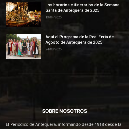
Los horarios e itinerarios de la Semana
Santa de Antequera de 2025
19/04/2025
Aquí el Programa de la Real Feria de
Agosto de Antequera de 2025
24/08/2025
SOBRE NOSOTROS
El Periódico de Antequera, informando desde 1918 desde la