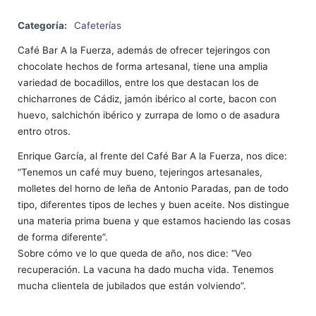
Categoría:
Cafeterías
Café Bar A la Fuerza, además de ofrecer tejeringos con
chocolate hechos de forma artesanal, tiene una amplia
variedad de bocadillos, entre los que destacan los de
chicharrones de Cádiz, jamón ibérico al corte, bacon con
huevo, salchichón ibérico y zurrapa de lomo o de asadura
entro otros.
Enrique García, al frente del Café Bar A la Fuerza, nos dice:
“Tenemos un café muy bueno, tejeringos artesanales,
molletes del horno de leña de Antonio Paradas, pan de todo
tipo, diferentes tipos de leches y buen aceite. Nos distingue
una materia prima buena y que estamos haciendo las cosas
de forma diferente”.
Sobre cómo ve lo que queda de año, nos dice: “Veo
recuperación. La vacuna ha dado mucha vida. Tenemos
mucha clientela de jubilados que están volviendo”.