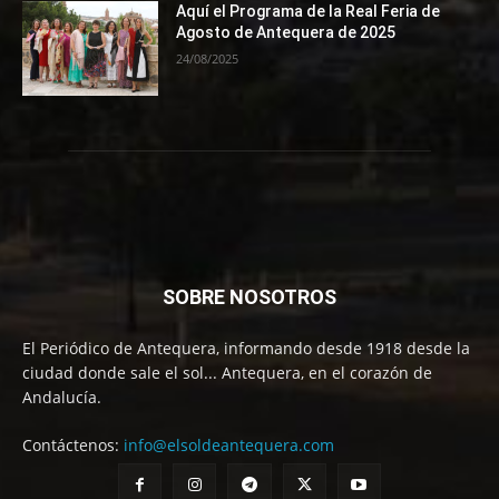
Aquí el Programa de la Real Feria de
Agosto de Antequera de 2025
24/08/2025
SOBRE NOSOTROS
El Periódico de Antequera, informando desde 1918 desde la
ciudad donde sale el sol... Antequera, en el corazón de
Andalucía.
Contáctenos:
info@elsoldeantequera.com