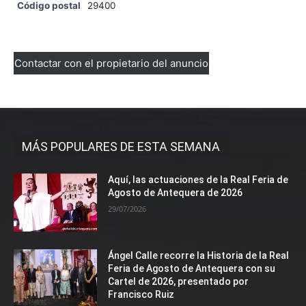
Código postal
29400
Contactar con el propietario del anuncio
MÁS POPULARES DE ESTA SEMANA
Aquí, las actuaciones de la Real Feria de
Agosto de Antequera de 2026
29/07/2026
Ángel Calle recorre la Historia de la Real
Feria de Agosto de Antequera con su
Cartel de 2026, presentado por
Francisco Ruiz