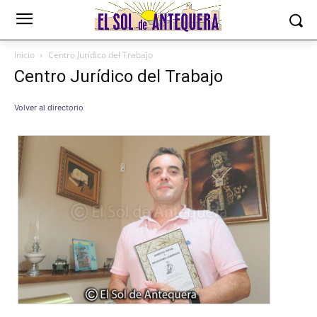
Inicio
Centro Jurídico del Trabajo
Centro Jurídico del Trabajo
Volver al directorio