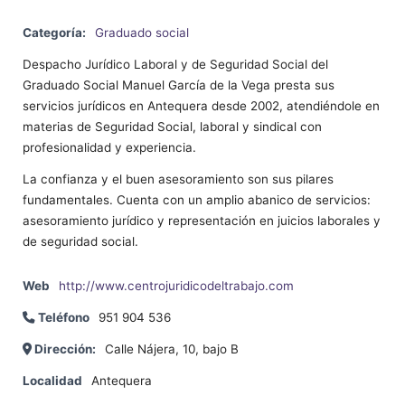
Categoría:
Graduado social
Despacho Jurídico Laboral y de Seguridad Social del
Graduado Social Manuel García de la Vega presta sus
servicios jurídicos en Antequera desde 2002, atendiéndole en
materias de Seguridad Social, laboral y sindical con
profesionalidad y experiencia.
La confianza y el buen asesoramiento son sus pilares
fundamentales. Cuenta con un amplio abanico de servicios:
asesoramiento jurídico y representación en juicios laborales y
de seguridad social.
Web
http://www.centrojuridicodeltrabajo.com
Teléfono
951 904 536
Dirección:
Calle Nájera, 10, bajo B
Localidad
Antequera