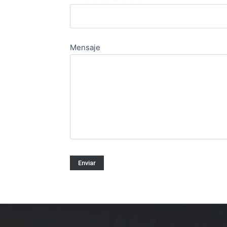
Mensaje