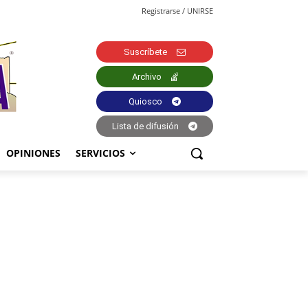
Registrarse / UNIRSE
Suscríbete
Archivo
Quiosco
Lista de difusión
OPINIONES
SERVICIOS