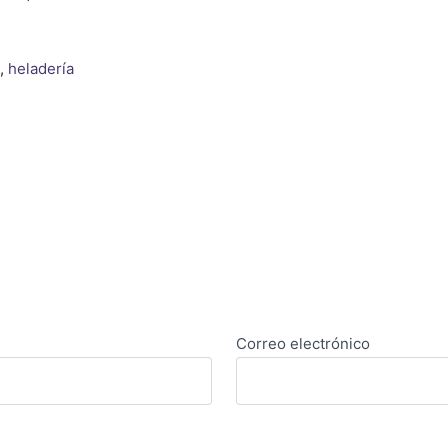
,
heladería
Correo electrónico