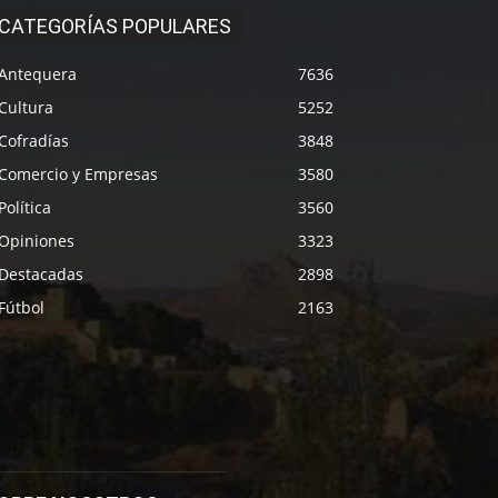
CATEGORÍAS POPULARES
Antequera
7636
Cultura
5252
Cofradías
3848
Comercio y Empresas
3580
Política
3560
Opiniones
3323
Destacadas
2898
Fútbol
2163