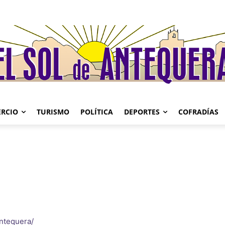
RCIO
TURISMO
POLÍTICA
DEPORTES
COFRADÍAS
antequera/