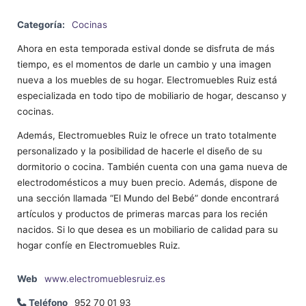
Categoría:
Cocinas
Ahora en esta temporada estival donde se disfruta de más
tiempo, es el momentos de darle un cambio y una imagen
nueva a los muebles de su hogar. Electromuebles Ruiz está
especializada en todo tipo de mobiliario de hogar, descanso y
cocinas.
Además, Electromuebles Ruiz le ofrece un trato totalmente
personalizado y la posibilidad de hacerle el diseño de su
dormitorio o cocina. También cuenta con una gama nueva de
electrodomésticos a muy buen precio. Además, dispone de
una sección llamada “El Mundo del Bebé” donde encontrará
artículos y productos de primeras marcas para los recién
nacidos. Si lo que desea es un mobiliario de calidad para su
hogar confíe en Electromuebles Ruiz.
Web
www.electromueblesruiz.es
Teléfono
952 70 01 93