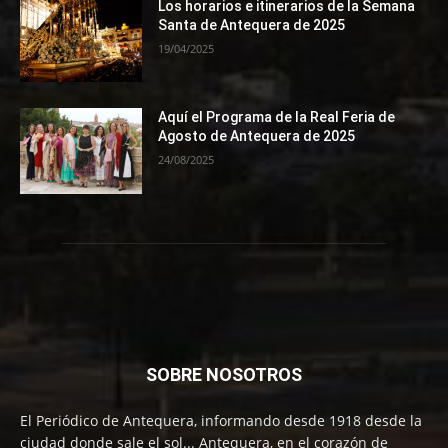
Los horarios e itinerarios de la Semana
Santa de Antequera de 2025
19/04/2025
Aquí el Programa de la Real Feria de
Agosto de Antequera de 2025
24/08/2025
SOBRE NOSOTROS
El Periódico de Antequera, informando desde 1918 desde la
ciudad donde sale el sol... Antequera, en el corazón de