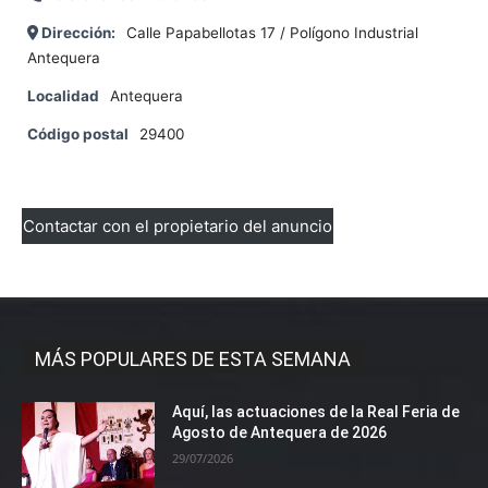
Dirección:
Calle Papabellotas 17 / Polígono Industrial
Antequera
Localidad
Antequera
Código postal
29400
Contactar con el propietario del anuncio
MÁS POPULARES DE ESTA SEMANA
Aquí, las actuaciones de la Real Feria de
Agosto de Antequera de 2026
29/07/2026