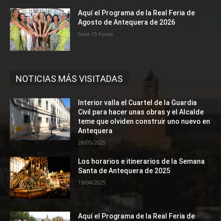
Aquí el Programa de la Real Feria de
Agosto de Antequera de 2026
hace 15 horas
NOTICIAS MÁS VISITADAS
Interior valla el Cuartel de la Guardia
Civil para hacer unas obras y el Alcalde
teme que olviden construir uno nuevo en
Antequera
28/05/2025
Los horarios e itinerarios de la Semana
Santa de Antequera de 2025
19/04/2025
Aquí el Programa de la Real Feria de