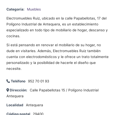
Categoría:
Muebles
Electromuebles Ruiz, ubicado en la calle Papabellotas, 17 del
Polígono Industrial de Antequera, es un establecimiento
especializado en todo tipo de mobiliario de hogar, descanso y
cocinas.
Si está pensando en renovar el mobiliario de su hogar, no
dude en visitarles. Además, Electromuebles Ruiz también
cuenta con electrodomésticos y le ofrece un trato totalmente
personalizado y la posibilidad de hacerle el diseño que
necesite.
Teléfono
952 70 01 93
Dirección:
Calle Papabellotas 15 / Polígono Industrial
Antequera
Localidad
Antequera
Código postal
29400