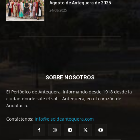
Agosto de Antequera de 2025
24/08/2025
SOBRE NOSOTROS
El Periódico de Antequera, informando desde 1918 desde la
ciudad donde sale el sol... Antequera, en el corazón de
Andalucía.
Contáctenos:
info@elsoldeantequera.com