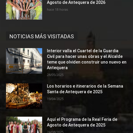
Agosto de Antequera de 2026
hace 18 horas
NOTICIAS MÁS VISITADAS
Interior valla el Cuartel de la Guardia
Civil para hacer unas obras y el Alcalde
teme que olviden construir uno nuevo en
Antequera
28/05/2025
Los horarios e itinerarios de la Semana
Santa de Antequera de 2025
19/04/2025
Aquí el Programa de la Real Feria de
Agosto de Antequera de 2025
24/08/2025