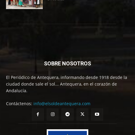
SOBRE NOSOTROS
El Periódico de Antequera, informando desde 1918 desde la
ciudad donde sale el sol... Antequera, en el corazón de
Andalucía.
Contáctenos:
info@elsoldeantequera.com