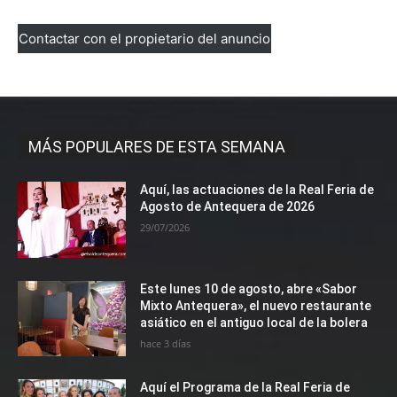
Contactar con el propietario del anuncio
MÁS POPULARES DE ESTA SEMANA
Aquí, las actuaciones de la Real Feria de
Agosto de Antequera de 2026
29/07/2026
Este lunes 10 de agosto, abre «Sabor
Mixto Antequera», el nuevo restaurante
asiático en el antiguo local de la bolera
hace 3 días
Aquí el Programa de la Real Feria de