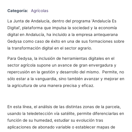
Categoría:
Agrícolas
La Junta de Andalucía, dentro del programa ‘Andalucía Es
Digital’, plataforma que impulsa la sociedad y la economía
digital en Andalucía, ha incluido a la empresa antequerana
Gedysa como caso de éxito en una de sus formaciones sobre
la transformación digital en el sector agrario.
Para Gedysa, la inclusión de herramientas digitales en el
sector agrícola supone un avance de gran envergadura y
repercusión en la gestión y desarrollo del mismo. Permite, no
sólo estar a la vanguardia, sino también avanzar y mejorar en
la agricultura de una manera precisa y eficaz.
En esta línea, el análisis de las distintas zonas de la parcela,
usando la teledetección vía satélite, permite diferenciarlas en
función de su humedad, estudiar su evolución tras
aplicaciones de abonado variable o establecer mapas de