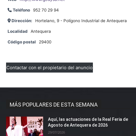
Teléfono
952 70 29 94
Dirección:
Hortelano, 9 - Polígono Industrial de Antequera
Localidad
Antequera
Código postal
29400
Contactar con el propietario del anuncio
MÁS POPULARES DE ESTA SEMANA
Aquí, las actuaciones de la Real Feria de
Agosto de Antequera de 2026
29/07/2026