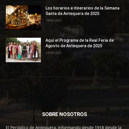
Los horarios e itinerarios de la Semana
Santa de Antequera de 2025
19/04/2025
Aquí el Programa de la Real Feria de
Agosto de Antequera de 2025
24/08/2025
SOBRE NOSOTROS
El Periódico de Antequera, informando desde 1918 desde la