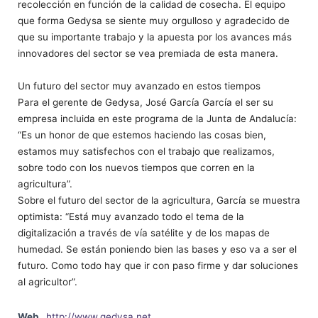
recolección en función de la calidad de cosecha. El equipo
que forma Gedysa se siente muy orgulloso y agradecido de
que su importante trabajo y la apuesta por los avances más
innovadores del sector se vea premiada de esta manera.
Un futuro del sector muy avanzado en estos tiempos
Para el gerente de Gedysa, José García García el ser su
empresa incluida en este programa de la Junta de Andalucía:
“Es un honor de que estemos haciendo las cosas bien,
estamos muy satisfechos con el trabajo que realizamos,
sobre todo con los nuevos tiempos que corren en la
agricultura”.
Sobre el futuro del sector de la agricultura, García se muestra
optimista: “Está muy avanzado todo el tema de la
digitalización a través de vía satélite y de los mapas de
humedad. Se están poniendo bien las bases y eso va a ser el
futuro. Como todo hay que ir con paso firme y dar soluciones
al agricultor”.
Web
http://www.gedysa.net