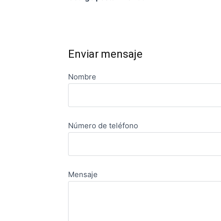
Enviar mensaje
Nombre
Número de teléfono
Mensaje