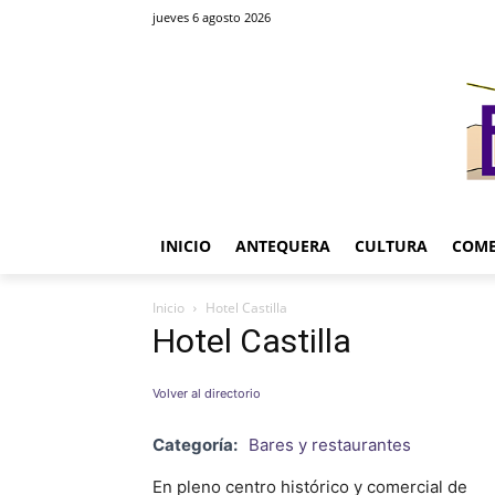
jueves 6 agosto 2026
INICIO
ANTEQUERA
CULTURA
COME
Inicio
Hotel Castilla
Hotel Castilla
Volver al directorio
Categoría:
Bares y restaurantes
En pleno centro histórico y comercial de