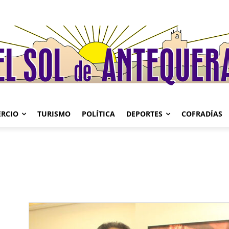
RCIO
TURISMO
POLÍTICA
DEPORTES
COFRADÍAS