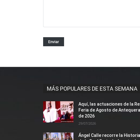
MÁS POPULARES DE ESTA SEMANA
Aquí, las actuaciones de la Re
Feria de Agosto de Antequer
de 2026
29/07/2026
Ángel Calle recorre la Histori