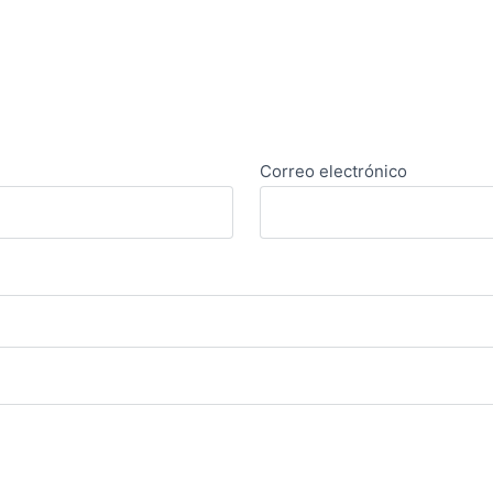
Correo electrónico