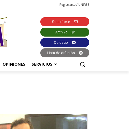
Registrarse / UNIRSE
Suscríbete
Archivo
Quiosco
Lista de difusión
OPINIONES
SERVICIOS