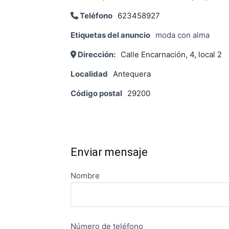
Teléfono
623458927
Etiquetas del anuncio
moda con alma
Dirección:
Calle Encarnación, 4, local 2
Localidad
Antequera
Código postal
29200
Enviar mensaje
Nombre
Número de teléfono