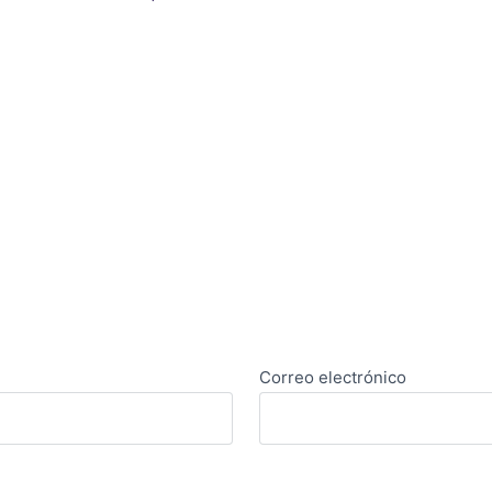
Correo electrónico