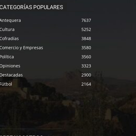
CATEGORÍAS POPULARES
Antequera
7637
Cultura
5252
Cofradías
3848
Comercio y Empresas
3580
Política
3560
Opiniones
3323
Destacadas
2900
Fútbol
2164