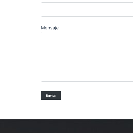
Mensaje