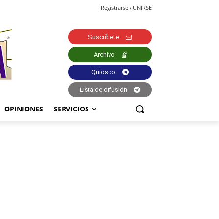
Registrarse / UNIRSE
Suscríbete
Archivo
Quiosco
Lista de difusión
OPINIONES
SERVICIOS