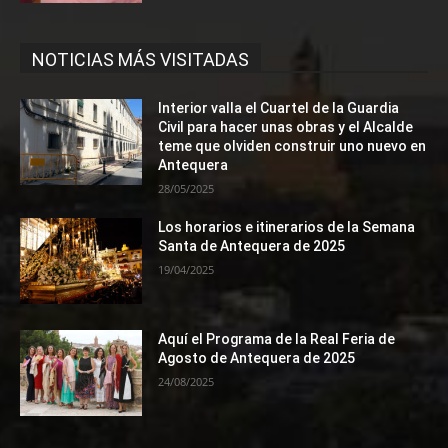
NOTICIAS MÁS VISITADAS
Interior valla el Cuartel de la Guardia
Civil para hacer unas obras y el Alcalde
teme que olviden construir uno nuevo en
Antequera
28/05/2025
Los horarios e itinerarios de la Semana
Santa de Antequera de 2025
19/04/2025
Aquí el Programa de la Real Feria de
Agosto de Antequera de 2025
24/08/2025