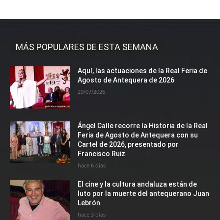
MÁS POPULARES DE ESTA SEMANA
Aquí, las actuaciones de la Real Feria de
Agosto de Antequera de 2026
29/07/2026
Ángel Calle recorre la Historia de la Real
Feria de Agosto de Antequera con su
Cartel de 2026, presentado por
Francisco Ruiz
hace 6 días
El cine y la cultura andaluza están de
luto por la muerte del antequerano Juan
Lebrón
hace 3 días