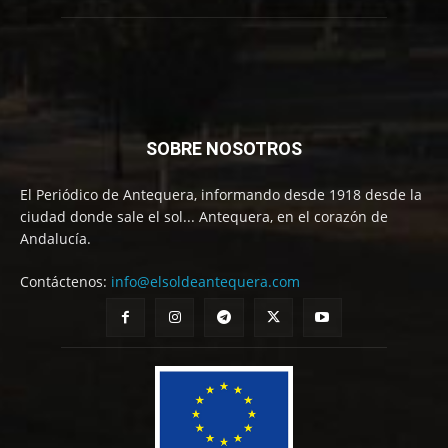
SOBRE NOSOTROS
El Periódico de Antequera, informando desde 1918 desde la
ciudad donde sale el sol... Antequera, en el corazón de
Andalucía.
Contáctenos:
info@elsoldeantequera.com