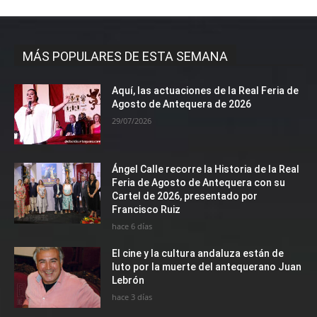
MÁS POPULARES DE ESTA SEMANA
Aquí, las actuaciones de la Real Feria de
Agosto de Antequera de 2026
29/07/2026
Ángel Calle recorre la Historia de la Real
Feria de Agosto de Antequera con su
Cartel de 2026, presentado por
Francisco Ruiz
hace 6 días
El cine y la cultura andaluza están de
luto por la muerte del antequerano Juan
Lebrón
hace 3 días