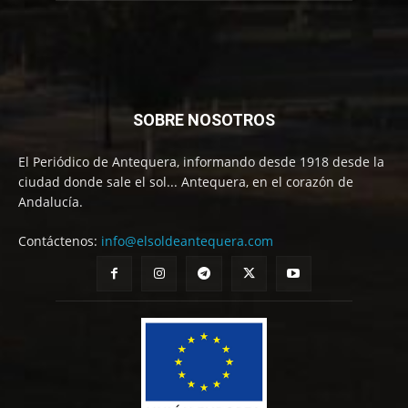
SOBRE NOSOTROS
El Periódico de Antequera, informando desde 1918 desde la
ciudad donde sale el sol... Antequera, en el corazón de
Andalucía.
Contáctenos:
info@elsoldeantequera.com