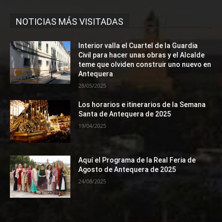
NOTICIAS MÁS VISITADAS
Interior valla el Cuartel de la Guardia
Civil para hacer unas obras y el Alcalde
teme que olviden construir uno nuevo en
Antequera
28/05/2025
Los horarios e itinerarios de la Semana
Santa de Antequera de 2025
19/04/2025
Aquí el Programa de la Real Feria de
Agosto de Antequera de 2025
24/08/2025