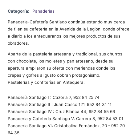
Categoría:
Panaderías
Panadería-Cafetería Santiago continúa estando muy cerca
de ti en su cafetería en la Avenida de la Legión, donde ofrece
a diario a los antequeranos los mejores productos de sus
obradores.
Aparte de la pastelería artesana y tradicional, sus churros
con chocolate, los molletes y pan artesano, desde su
apertura ampliaron su oferta con meriendas donde los
crepes y gofres al gusto cobran protagonismo.
Pastelerías y confiterías en Antequera:
Panadería Santiago I : Cazorla 7, 952 84 25 74
Panadería Santiago II : Juan Casco 121, 952 84 31 11
Panadería Santiago IV : Cruz Blanca 44, 952 84 55 66
Panadería y Cafetería Santiago V: Carrera 8, 952 84 53 01
Panadería Santiago VI: Cristobalina Fernández, 20 - 952 70
64 35