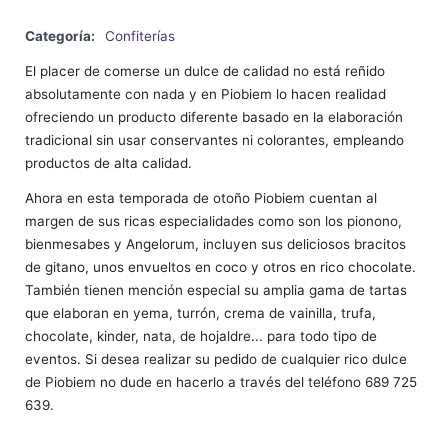
Categoría:
Confiterías
El placer de comerse un dulce de calidad no está reñido
absolutamente con nada y en Piobiem lo hacen realidad
ofreciendo un producto diferente basado en la elaboración
tradicional sin usar conservantes ni colorantes, empleando
productos de alta calidad.
Ahora en esta temporada de otoño Piobiem cuentan al
margen de sus ricas especialidades como son los pionono,
bienmesabes y Angelorum, incluyen sus deliciosos bracitos
de gitano, unos envueltos en coco y otros en rico chocolate.
También tienen mención especial su amplia gama de tartas
que elaboran en yema, turrón, crema de vainilla, trufa,
chocolate, kinder, nata, de hojaldre... para todo tipo de
eventos. Si desea realizar su pedido de cualquier rico dulce
de Piobiem no dude en hacerlo a través del teléfono 689 725
639.