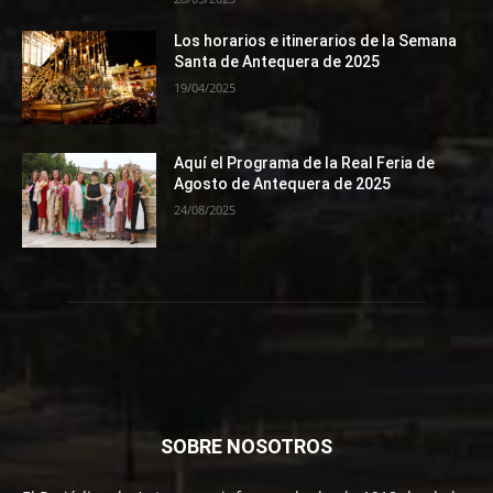
Los horarios e itinerarios de la Semana
Santa de Antequera de 2025
19/04/2025
Aquí el Programa de la Real Feria de
Agosto de Antequera de 2025
24/08/2025
SOBRE NOSOTROS