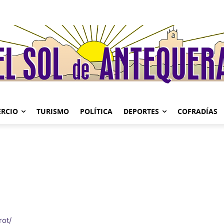
RCIO
TURISMO
POLÍTICA
DEPORTES
COFRADÍAS
rot/