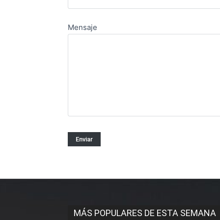
Mensaje
MÁS POPULARES DE ESTA SEMANA