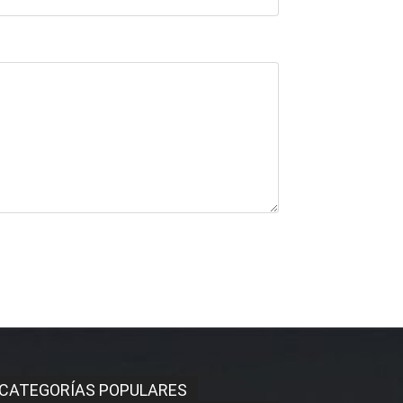
CATEGORÍAS POPULARES