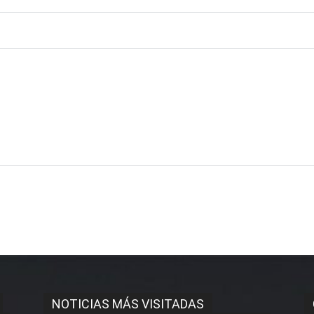
NOTICIAS MÁS VISITADAS