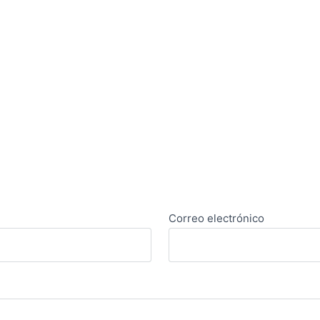
Correo electrónico