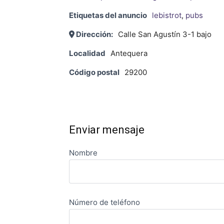
Etiquetas del anuncio
lebistrot
,
pubs
Dirección:
Calle San Agustín 3-1 bajo
Localidad
Antequera
Código postal
29200
Enviar mensaje
Nombre
Número de teléfono