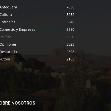
Antequera
7636
Cultura
5252
Cofradías
3848
Comercio y Empresas
3580
Política
3560
Opiniones
3323
Destacadas
2898
Fútbol
2163
OBRE NOSOTROS