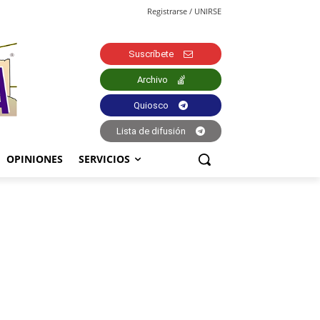
Registrarse / UNIRSE
Suscríbete
Archivo
Quiosco
Lista de difusión
OPINIONES
SERVICIOS