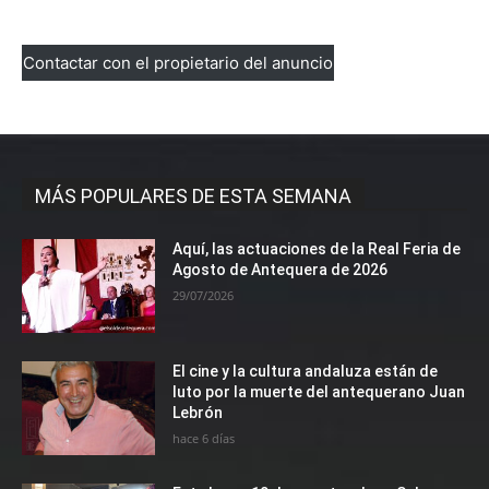
Contactar con el propietario del anuncio
MÁS POPULARES DE ESTA SEMANA
Aquí, las actuaciones de la Real Feria de
Agosto de Antequera de 2026
29/07/2026
El cine y la cultura andaluza están de
luto por la muerte del antequerano Juan
Lebrón
hace 6 días