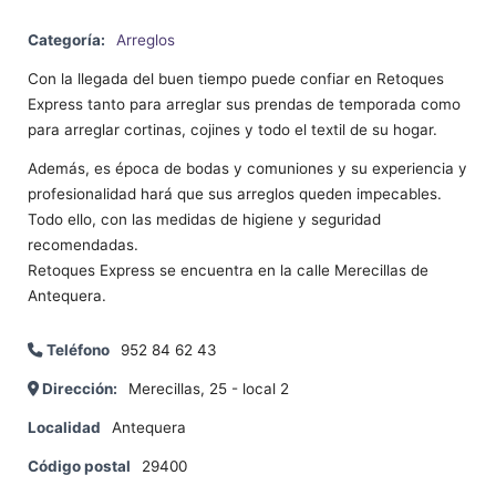
Categoría:
Arreglos
Con la llegada del buen tiempo puede confiar en Retoques
Express tanto para arreglar sus prendas de temporada como
para arreglar cortinas, cojines y todo el textil de su hogar.
Además, es época de bodas y comuniones y su experiencia y
profesionalidad hará que sus arreglos queden impecables.
Todo ello, con las medidas de higiene y seguridad
recomendadas.
Retoques Express se encuentra en la calle Merecillas de
Antequera.
Teléfono
952 84 62 43
Dirección:
Merecillas, 25 - local 2
Localidad
Antequera
Código postal
29400