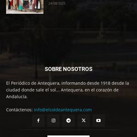
24/08/2025
SOBRE NOSOTROS
El Periódico de Antequera, informando desde 1918 desde la
ciudad donde sale el sol... Antequera, en el corazón de
Andalucía.
Contáctenos:
info@elsoldeantequera.com