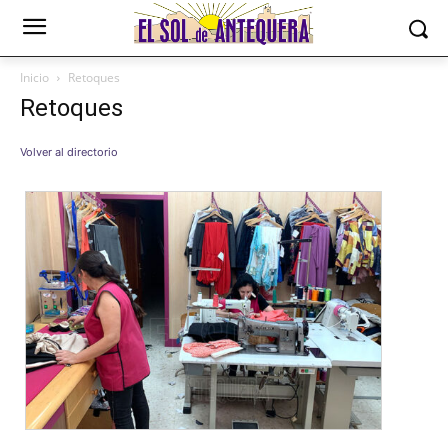
Inicio
Retoques
Retoques
Volver al directorio