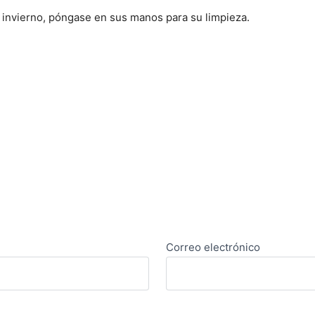
el invierno, póngase en sus manos para su limpieza.
Correo electrónico