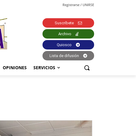
Registrarse / UNIRSE
Suscríbete
Archivo
Quiosco
Lista de difusión
OPINIONES
SERVICIOS