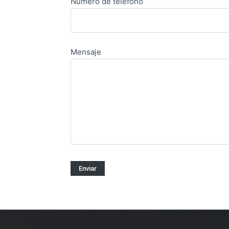
Número de teléfono
Mensaje