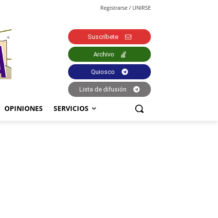
Registrarse / UNIRSE
Suscríbete
Archivo
Quiosco
Lista de difusión
OPINIONES
SERVICIOS