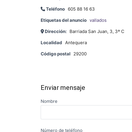
Teléfono
605 88 16 63
Etiquetas del anuncio
vallados
Dirección:
Barriada San Juan, 3, 3ª C
Localidad
Antequera
Código postal
29200
Enviar mensaje
Nombre
Número de teléfono