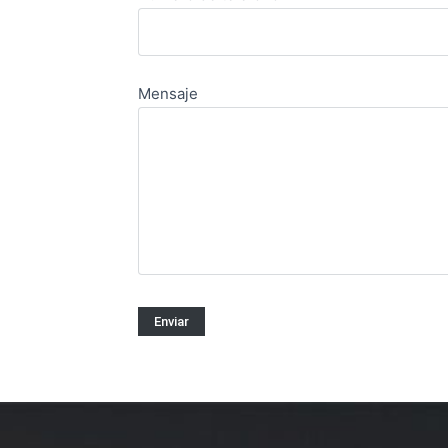
Mensaje