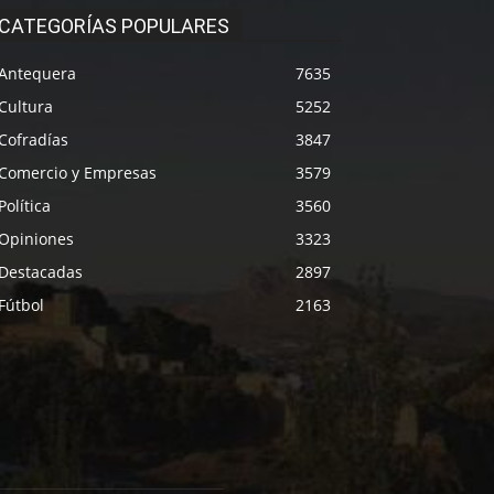
CATEGORÍAS POPULARES
Antequera
7635
Cultura
5252
Cofradías
3847
Comercio y Empresas
3579
Política
3560
Opiniones
3323
Destacadas
2897
Fútbol
2163