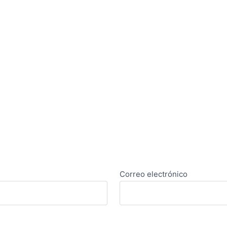
Correo electrónico