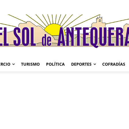
RCIO
TURISMO
POLÍTICA
DEPORTES
COFRADÍAS