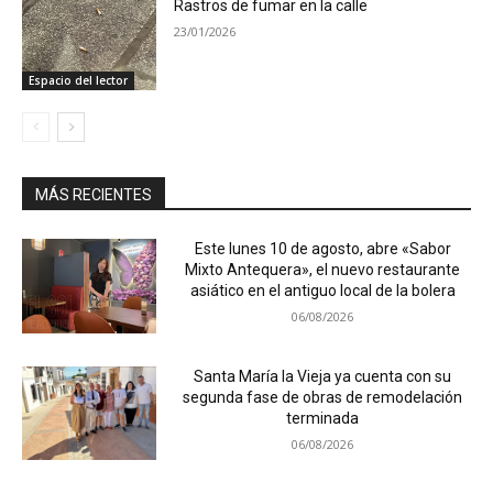
Rastros de fumar en la calle
23/01/2026
Espacio del lector
MÁS RECIENTES
Este lunes 10 de agosto, abre «Sabor
Mixto Antequera», el nuevo restaurante
asiático en el antiguo local de la bolera
06/08/2026
Santa María la Vieja ya cuenta con su
segunda fase de obras de remodelación
terminada
06/08/2026