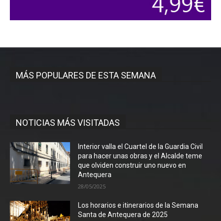
MÁS POPULARES DE ESTA SEMANA
NOTICIAS MÁS VISITADAS
Interior valla el Cuartel de la Guardia Civil
para hacer unas obras y el Alcalde teme
que olviden construir uno nuevo en
Antequera
28/05/2025
Los horarios e itinerarios de la Semana
Santa de Antequera de 2025