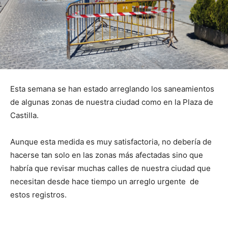
Esta semana se han estado arreglando los saneamientos
de algunas zonas de nuestra ciudad como en la Plaza de
Castilla.
Aunque esta medida es muy satisfactoria, no debería de
hacerse tan solo en las zonas más afectadas sino que
habría que revisar muchas calles de nuestra ciudad que
necesitan desde hace tiempo un arreglo urgente de
estos registros.