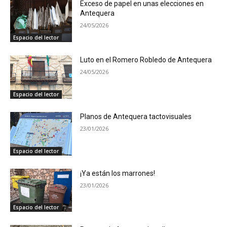
Exceso de papel en unas elecciones en
Antequera
24/05/2026
Espacio del lector
Luto en el Romero Robledo de Antequera
24/05/2026
Espacio del lector
Planos de Antequera tactovisuales
23/01/2026
Espacio del lector
¡Ya están los marrones!
23/01/2026
Espacio del lector