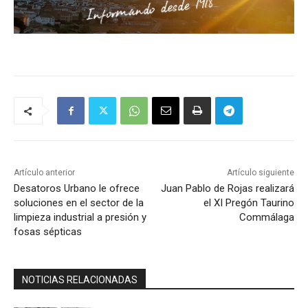
Artículo anterior
Artículo siguiente
Desatoros Urbano le ofrece
Juan Pablo de Rojas realizará
soluciones en el sector de la
el XI Pregón Taurino
limpieza industrial a presión y
Commálaga
fosas sépticas
NOTICIAS RELACIONADAS