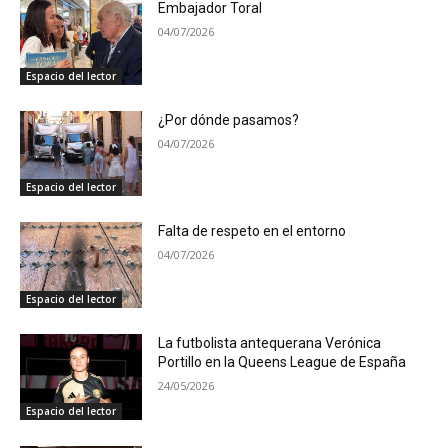
Embajador Toral
04/07/2026
Espacio del lector
¿Por dónde pasamos?
04/07/2026
Espacio del lector
Falta de respeto en el entorno
04/07/2026
Espacio del lector
La futbolista antequerana Verónica
Portillo en la Queens League de España
24/05/2026
Espacio del lector