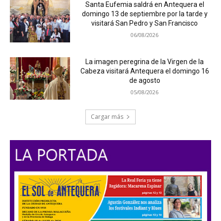
Santa Eufemia saldrá en Antequera el
domingo 13 de septiembre por la tarde y
visitará San Pedro y San Francisco
06/08/2026
La imagen peregrina de la Virgen de la
Cabeza visitará Antequera el domingo 16
de agosto
05/08/2026
Cargar más