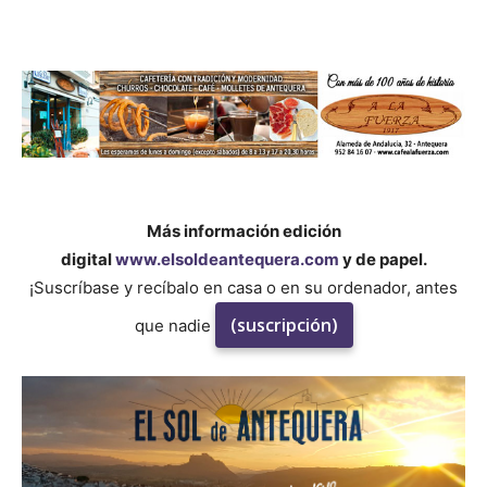
Más información edición
digital
www.elsoldeantequera.com
y de papel.
¡Suscríbase y recíbalo en casa o en su ordenador, antes
(suscripción)
que nadie