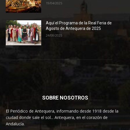
19/04/2025
Aquí el Programa de la Real Feria de
Agosto de Antequera de 2025
24/08/2025
SOBRE NOSOTROS
El Periódico de Antequera, informando desde 1918 desde la
ciudad donde sale el sol... Antequera, en el corazón de
Andalucía.