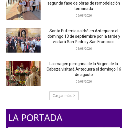
segunda fase de obras de remodelación
terminada
06/08/2026
Santa Eufemia saldrá en Antequera el
domingo 13 de septiembre por la tarde y
visitará San Pedro y San Francisco
06/08/2026
La imagen peregrina de la Virgen de la
Cabeza visitará Antequera el domingo 16
de agosto
05/08/2026
Cargar más