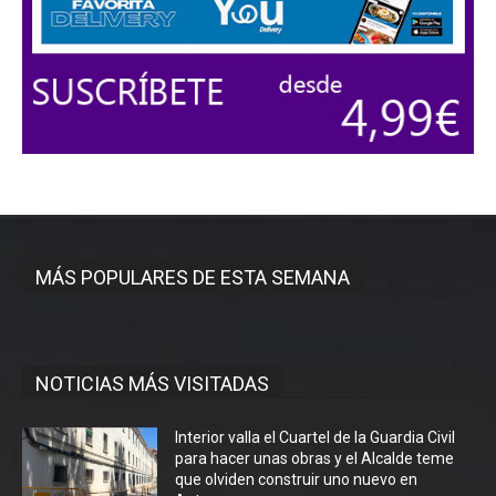
MÁS POPULARES DE ESTA SEMANA
NOTICIAS MÁS VISITADAS
Interior valla el Cuartel de la Guardia Civil
para hacer unas obras y el Alcalde teme
que olviden construir uno nuevo en