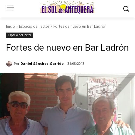
Inicio
Espacio del lector
Fortes de nuevo en Bar Ladrón
Espacio del lector
Fortes de nuevo en Bar Ladrón
Por
Daniel Sánchez-Garrido
31/08/2018