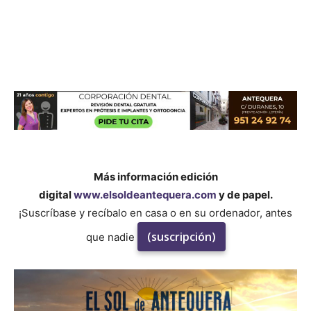
Más información edición
digital
www.elsoldeantequera.com
y de papel.
¡Suscríbase y recíbalo en casa o en su ordenador, antes
(suscripción)
que nadie