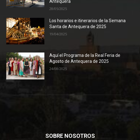
Antequera
28/05/2025
Los horarios e itinerarios de la Semana
Santa de Antequera de 2025
19/04/2025
Aquí el Programa de la Real Feria de
Agosto de Antequera de 2025
24/08/2025
SOBRE NOSOTROS