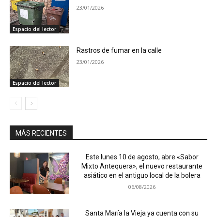
23/01/2026
Espacio del lector
Rastros de fumar en la calle
23/01/2026
Espacio del lector
MÁS RECIENTES
Este lunes 10 de agosto, abre «Sabor
Mixto Antequera», el nuevo restaurante
asiático en el antiguo local de la bolera
06/08/2026
Santa María la Vieja ya cuenta con su