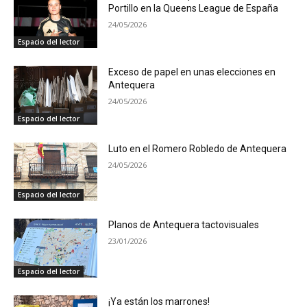
Portillo en la Queens League de España
24/05/2026
Espacio del lector
Exceso de papel en unas elecciones en
Antequera
24/05/2026
Espacio del lector
Luto en el Romero Robledo de Antequera
24/05/2026
Espacio del lector
Planos de Antequera tactovisuales
23/01/2026
Espacio del lector
¡Ya están los marrones!