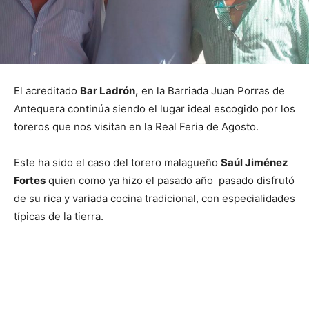
El acreditado
Bar Ladrón,
en la Barriada Juan Porras de
Antequera continúa siendo el lugar ideal escogido por los
toreros que nos visitan en la Real Feria de Agosto.
Este ha sido el caso del torero malagueño
Saúl Jiménez
Fortes
quien como ya hizo el pasado año pasado disfrutó
de su rica y variada cocina tradicional, con especialidades
típicas de la tierra.