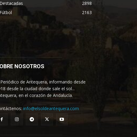
Destacadas
2898
Fútbol
2163
OBRE NOSOTROS
 Periódico de Antequera, informando desde
18 desde la ciudad donde sale el sol...
tequera, en el corazón de Andalucía.
ontáctenos:
info@elsoldeantequera.com