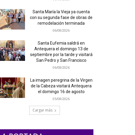
Santa María la Vieja ya cuenta
con su segunda fase de obras de
remodelación terminada
06/08/2026
Santa Eufemia saldrá en
Antequera el domingo 13 de
septiembre por la tarde y visitará
San Pedro y San Francisco
06/08/2026
La imagen peregrina de la Virgen
de la Cabeza visitará Antequera
el domingo 16 de agosto
05/08/2026
Cargar más