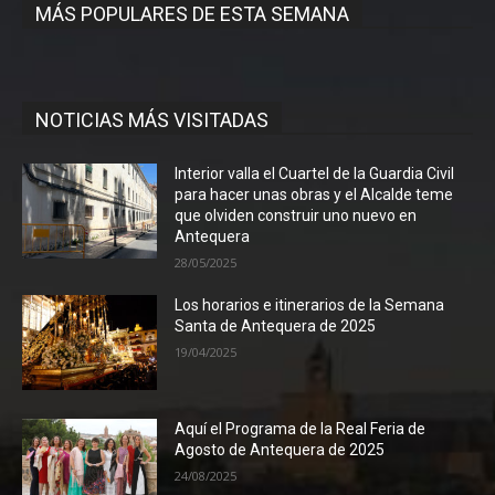
MÁS POPULARES DE ESTA SEMANA
NOTICIAS MÁS VISITADAS
Interior valla el Cuartel de la Guardia Civil
para hacer unas obras y el Alcalde teme
que olviden construir uno nuevo en
Antequera
28/05/2025
Los horarios e itinerarios de la Semana
Santa de Antequera de 2025
19/04/2025
Aquí el Programa de la Real Feria de
Agosto de Antequera de 2025
24/08/2025