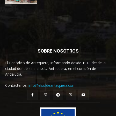
SOBRE NOSOTROS
El Periódico de Antequera, informando desde 1918 desde la
ciudad donde sale el sol... Antequera, en el corazón de
Andalucía.
Contáctenos:
info@elsoldeantequera.com