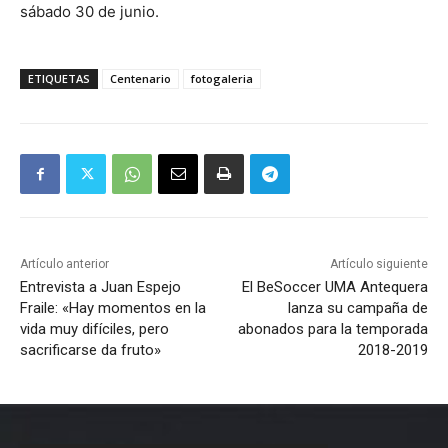
sábado 30 de junio.
ETIQUETAS
Centenario
fotogaleria
Artículo anterior
Artículo siguiente
Entrevista a Juan Espejo
El BeSoccer UMA Antequera
Fraile: «Hay momentos en la
lanza su campaña de
vida muy difíciles, pero
abonados para la temporada
sacrificarse da fruto»
2018-2019