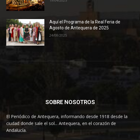
19/04/2025
Aquí el Programa de la Real Feria de
Agosto de Antequera de 2025
24/08/2025
SOBRE NOSOTROS
El Periódico de Antequera, informando desde 1918 desde la
ciudad donde sale el sol... Antequera, en el corazón de
Andalucía.