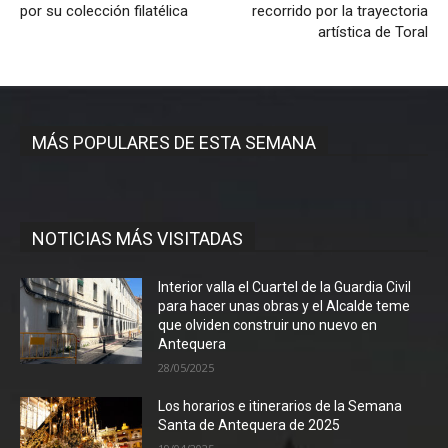
por su colección filatélica
recorrido por la trayectoria
artística de Toral
MÁS POPULARES DE ESTA SEMANA
NOTICIAS MÁS VISITADAS
Interior valla el Cuartel de la Guardia Civil
para hacer unas obras y el Alcalde teme
que olviden construir uno nuevo en
Antequera
28/05/2025
Los horarios e itinerarios de la Semana
Santa de Antequera de 2025