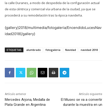
la calle Duranes, a modo de despedida de la configuración actual
de esta céntrica y comercial vía urbana de la ciudad, ya que se
procederá a su remodelación tras la época navideña.
{gallery}2018/multimedia/fotogaleria/EncendidoLucesNav
idad2018{/gallery}
ETIQUETAS
alumbrado
fotogaleria
Navidad
navidad 2018
Artículo anterior
Artículo siguiente
Mercedes Arjona, Medalla de
El Museo se va a convertir
Plata Grande en Argentina
durante la muestra en un