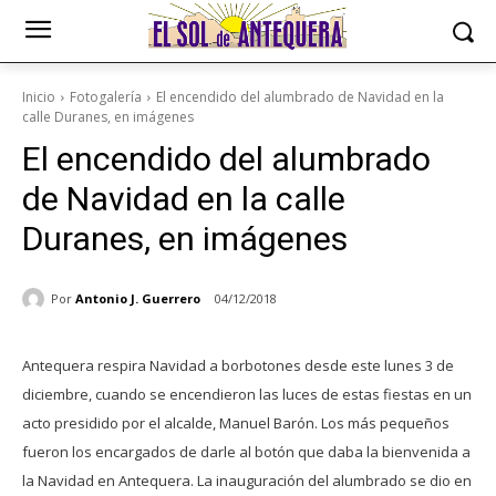
Inicio
Fotogalería
El encendido del alumbrado de Navidad en la
calle Duranes, en imágenes
El encendido del alumbrado
de Navidad en la calle
Duranes, en imágenes
Por
Antonio J. Guerrero
04/12/2018
Antequera respira Navidad a borbotones desde este lunes 3 de
diciembre, cuando se encendieron las luces de estas fiestas en un
acto presidido por el alcalde, Manuel Barón. Los más pequeños
fueron los encargados de darle al botón que daba la bienvenida a
la Navidad en Antequera. La inauguración del alumbrado se dio en