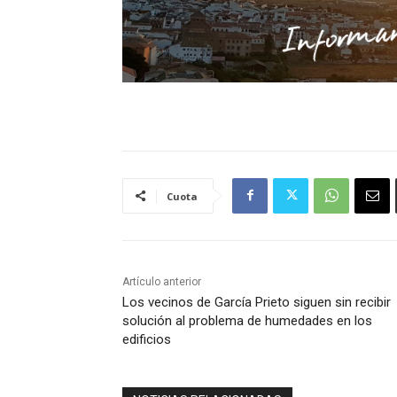
Cuota
Artículo anterior
Los vecinos de García Prieto siguen sin recibir
solución al problema de humedades en los
edificios