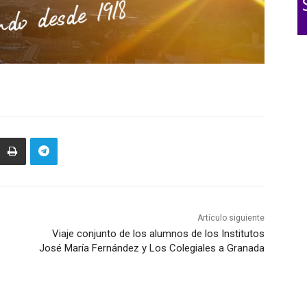
Artículo siguiente
Viaje conjunto de los alumnos de los Institutos
José María Fernández y Los Colegiales a Granada