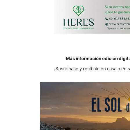
Más información edición digit
¡Suscríbase y recíbalo en casa o en 