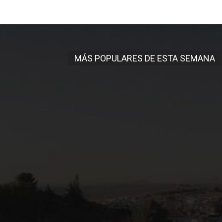
MÁS POPULARES DE ESTA SEMANA