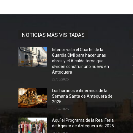
NOTICIAS MÁS VISITADAS
Interior valla el Cuartel de la
Guardia Civil para hacer unas
obras y el Alcalde teme que
olviden construir uno nuevo en
Antequera
28/05/2025
Los horarios e itinerarios de la
Semana Santa de Antequera de
2025
19/04/2025
Aquí el Programa de la Real Feria
de Agosto de Antequera de 2025
24/08/2025