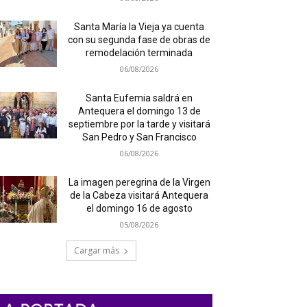
Santa María la Vieja ya cuenta
con su segunda fase de obras de
remodelación terminada
06/08/2026
Santa Eufemia saldrá en
Antequera el domingo 13 de
septiembre por la tarde y visitará
San Pedro y San Francisco
06/08/2026
La imagen peregrina de la Virgen
de la Cabeza visitará Antequera
el domingo 16 de agosto
05/08/2026
Cargar más