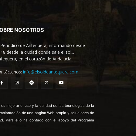
OBRE NOSOTROS
 Periódico de Antequera, informando desde
18 desde la ciudad donde sale el sol...
tequera, en el corazón de Andalucía.
ontáctenos:
info@elsoldeantequera.com
 mejorar el uso y la calidad de las tecnologías de la
 implantación de una página Web propia y soluciones de
22). Para ello ha contado con el apoyo del Programa