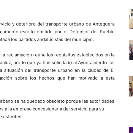
rvicio y deterioro del transporte urbano de Antequera
cumento escrito emitido por el Defensor del Pueblo
tada los partidos andalucistas del municipio.
a reclamación reúne los requisitos establecidos en la
aluz, por lo que ya han solicitado al Ayuntamiento los
a situación del transporte urbano en la ciudad de El
tigación sobre los hechos que han motivado a esta
 urbano se ha quedado obsoleto porque las autoridades
s a la empresa concesionaria del servicio para su
existentes.