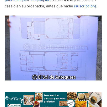
casa o en su ordenador, antes que nadie
(suscripción).