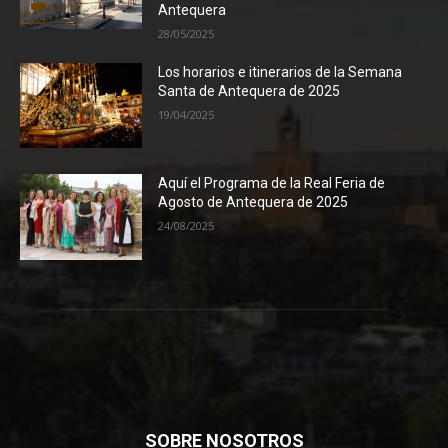
Antequera
28/05/2025
Los horarios e itinerarios de la Semana
Santa de Antequera de 2025
19/04/2025
Aquí el Programa de la Real Feria de
Agosto de Antequera de 2025
24/08/2025
SOBRE NOSOTROS