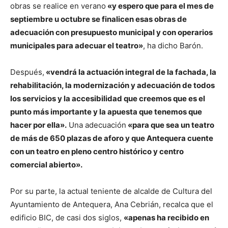
obras se realice en verano
«y espero que para el mes de
septiembre u octubre se finalicen esas obras de
adecuación con presupuesto municipal y con operarios
municipales para adecuar el teatro»
, ha dicho Barón.
Después,
«vendrá la actuación integral de la fachada, la
rehabilitación, la modernización y adecuación de todos
los servicios y la accesibilidad que creemos que es el
punto más importante y la apuesta que tenemos que
hacer por ella».
Una adecuación
«para que sea un teatro
de más de 650 plazas de aforo y que Antequera cuente
con un teatro en pleno centro histórico y centro
comercial abierto».
Por su parte, la actual teniente de alcalde de Cultura del
Ayuntamiento de Antequera, Ana Cebrián, recalca que el
edificio BIC, de casi dos siglos,
«apenas ha recibido en