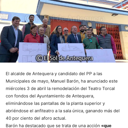
El alcalde de Antequera y candidato del PP a las
Municipales de mayo, Manuel Barón, ha anunciado este
miércoles 3 de abril la remodelación del Teatro Torcal
con fondos del Ayuntamiento de Antequera,
eliminándose las pantallas de la planta superior y
abriéndose el anfiteatro a la sala única, ganando más del
40 por ciento del aforo actual.
Barón ha destacado que se trata de una acción
«que