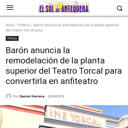
Inicio
Política
Barón anuncia la remodelación de la planta superior
del Teatro Torcal para...
Política
Barón anuncia la
remodelación de la planta
superior del Teatro Torcal para
convertirla en anfiteatro
Por
Daniel Herrera
03/04/2019