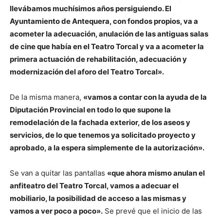
llevábamos muchísimos años persiguiendo. El
Ayuntamiento de Antequera, con fondos propios, va a
acometer la adecuación, anulación de las antiguas salas
de cine que había en el Teatro Torcal y va a acometer la
primera actuación de rehabilitación, adecuación y
modernización del aforo del Teatro Torcal».
De la misma manera,
«vamos a contar con la ayuda de la
Diputación Provincial en todo lo que supone la
remodelación de la fachada exterior, de los aseos y
servicios, de lo que tenemos ya solicitado proyecto y
aprobado, a la espera simplemente de la autorización».
Se van a quitar las pantallas
«que ahora mismo anulan el
anfiteatro del Teatro Torcal, vamos a adecuar el
mobiliario, la posibilidad de acceso a las mismas y
vamos a ver poco a poco».
Se prevé que el inicio de las