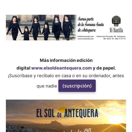
Más información edición
digital
www.elsoldeantequera.com
y de papel.
¡Suscríbase y recíbalo en casa o en su ordenador, antes
(suscripción)
que nadie