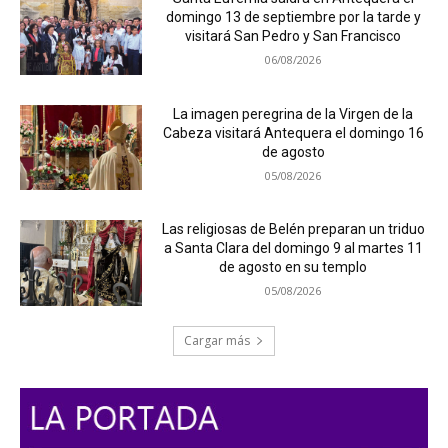
domingo 13 de septiembre por la tarde y
visitará San Pedro y San Francisco
06/08/2026
La imagen peregrina de la Virgen de la
Cabeza visitará Antequera el domingo 16
de agosto
05/08/2026
Las religiosas de Belén preparan un triduo
a Santa Clara del domingo 9 al martes 11
de agosto en su templo
05/08/2026
Cargar más