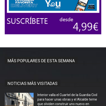
MÁS POPULARES DE ESTA SEMANA
NOTICIAS MÁS VISITADAS
Interior valla el Cuartel de la Guardia Civil
para hacer unas obras y el Alcalde teme
que olviden construir uno nuevo en