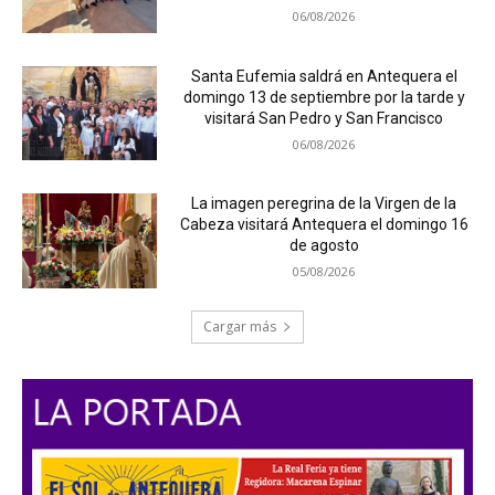
06/08/2026
Santa Eufemia saldrá en Antequera el
domingo 13 de septiembre por la tarde y
visitará San Pedro y San Francisco
06/08/2026
La imagen peregrina de la Virgen de la
Cabeza visitará Antequera el domingo 16
de agosto
05/08/2026
Cargar más