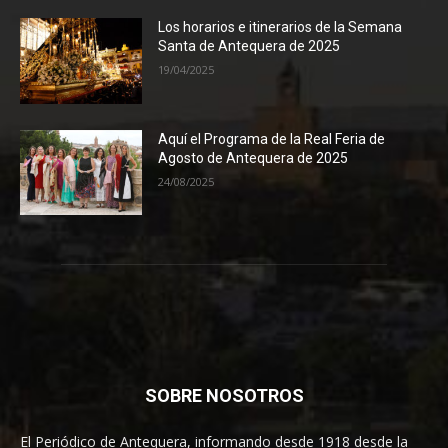
Los horarios e itinerarios de la Semana
Santa de Antequera de 2025
19/04/2025
Aquí el Programa de la Real Feria de
Agosto de Antequera de 2025
24/08/2025
SOBRE NOSOTROS
El Periódico de Antequera, informando desde 1918 desde la