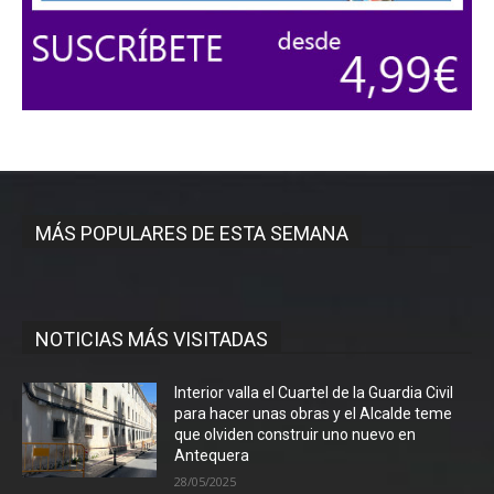
MÁS POPULARES DE ESTA SEMANA
NOTICIAS MÁS VISITADAS
Interior valla el Cuartel de la Guardia Civil
para hacer unas obras y el Alcalde teme
que olviden construir uno nuevo en
Antequera
28/05/2025