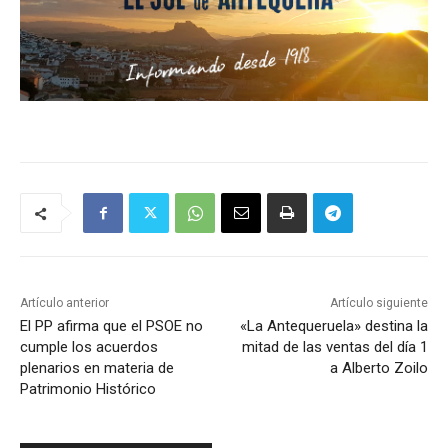
Artículo anterior
Artículo siguiente
El PP afirma que el PSOE no
«La Antequeruela» destina la
cumple los acuerdos
mitad de las ventas del día 1
plenarios en materia de
a Alberto Zoilo
Patrimonio Histórico